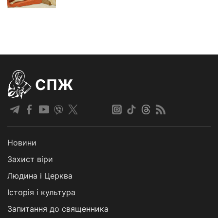
СПЖ
Новини
Захист віри
Людина і Церква
Історія і культура
Запитання до священника