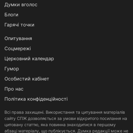
Думки вголос
Блоги
Гарячі точки
Опитування
Соцмережі
Церковний календар
Гумор
Особистий кабінет
Про нас
Політика конфіденційності
Всі права захищені. Використання та цитування матеріалів
сайту СПЖ дозволяється за умови відкритого посилання на
цитовану статтю, яка повинна знаходитися в першому
абзаці матеріалу, що публікується. Думка редакції може не