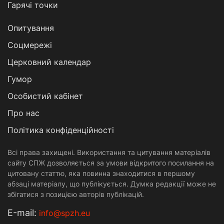
Гарячі точки
Опитування
Соцмережі
Церковний календар
Гумор
Особистий кабінет
Про нас
Політика конфіденційності
Всі права захищені. Використання та цитування матеріалів
сайту СПЖ дозволяється за умови відкритого посилання на
цитовану статтю, яка повинна знаходитися в першому
абзаці матеріалу, що публікується. Думка редакції може не
збігатися з позицією авторів публікацій.
Е-mail:
info@spzh.eu