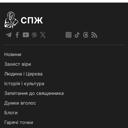
СПЖ
Новини
Захист віри
Людина і Церква
Історія і культура
Запитання до священника
Думки вголос
Блоги
Гарячі точки