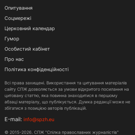
Опитування
Соцмережі
Церковний календар
Гумор
Особистий кабінет
Про нас
Політика конфіденційності
Всі права захищені. Використання та цитування матеріалів
сайту СПЖ дозволяється за умови відкритого посилання на
цитовану статтю, яка повинна знаходитися в першому
абзаці матеріалу, що публікується. Думка редакції може не
збігатися з позицією авторів публікацій.
Е-mail:
info@spzh.eu
© 2015-2026. СПЖ "Спілка православних журналістів"