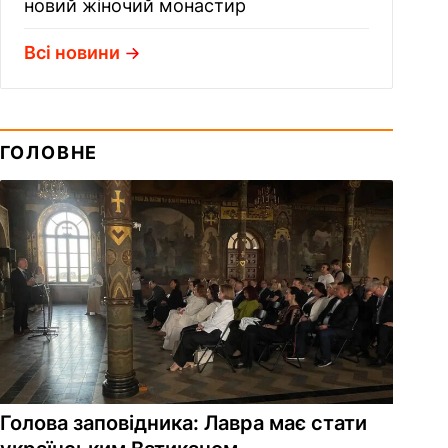
новий жіночий монастир
Всі новини
ГОЛОВНЕ
Голова заповідника: Лавра має стати