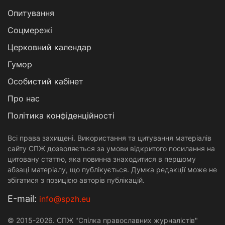
Опитування
Соцмережі
Церковний календар
Гумор
Особистий кабінет
Про нас
Політика конфіденційності
Всі права захищені. Використання та цитування матеріалів
сайту СПЖ дозволяється за умови відкритого посилання на
цитовану статтю, яка повинна знаходитися в першому
абзаці матеріалу, що публікується. Думка редакції може не
збігатися з позицією авторів публікацій.
Е-mail:
info@spzh.eu
© 2015-2026. СПЖ "Спілка православних журналістів"