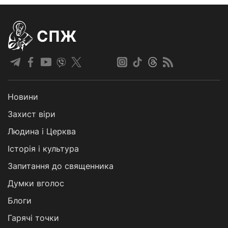
СПЖ
Новини
Захист віри
Людина і Церква
Історія і культура
Запитання до священника
Думки вголос
Блоги
Гарячі точки