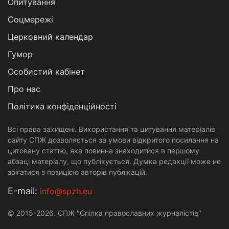
Опитування
Соцмережі
Церковний календар
Гумор
Особистий кабінет
Про нас
Політика конфіденційності
Всі права захищені. Використання та цитування матеріалів
сайту СПЖ дозволяється за умови відкритого посилання на
цитовану статтю, яка повинна знаходитися в першому
абзаці матеріалу, що публікується. Думка редакції може не
збігатися з позицією авторів публікацій.
Е-mail:
info@spzh.eu
© 2015-2026. СПЖ "Спілка православних журналістів"