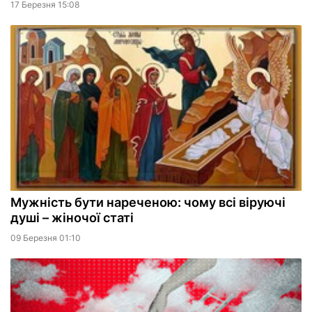
17 Березня 15:08
Мужність бути нареченою: чому всі віруючі
душі – жіночої статі
09 Березня 01:10