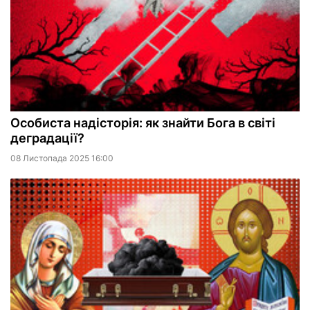
Особиста надісторія: як знайти Бога в світі
деградації?
08 Листопада 2025 16:00