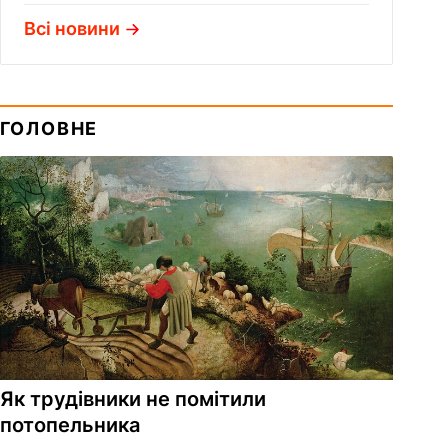
Всі новини
ГОЛОВНЕ
Як трудівники не помітили
потопельника