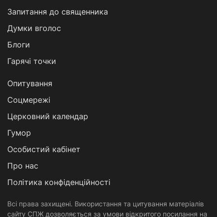
Запитання до священника
Думки вголос
Блоги
Гарячі точки
Опитування
Соцмережі
Церковний календар
Гумор
Особистий кабінет
Про нас
Політика конфіденційності
Всі права захищені. Використання та цитування матеріалів
сайту СПЖ дозволяється за умови відкритого посилання на