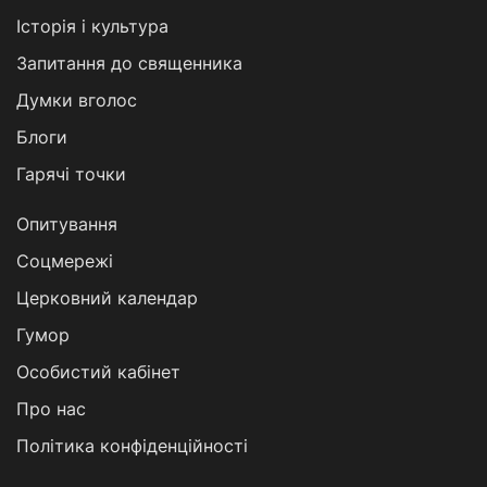
Історія і культура
Запитання до священника
Думки вголос
Блоги
Гарячі точки
Опитування
Соцмережі
Церковний календар
Гумор
Особистий кабінет
Про нас
Політика конфіденційності