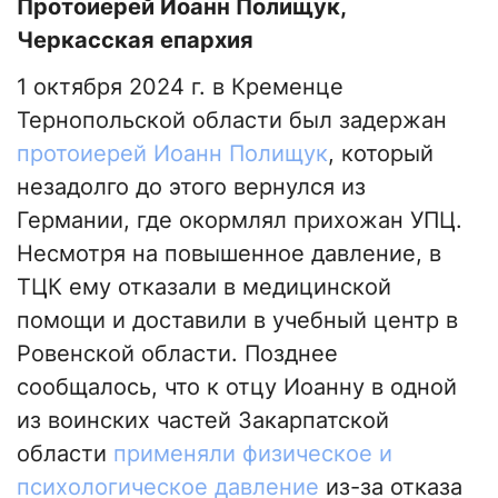
Протоиерей Иоанн Полищук,
Черкасская епархия
1 октября 2024 г. в Кременце
Тернопольской области был задержан
протоиерей Иоанн Полищук
, который
незадолго до этого вернулся из
Германии, где окормлял прихожан УПЦ.
Несмотря на повышенное давление, в
ТЦК ему отказали в медицинской
помощи и доставили в учебный центр в
Ровенской области. Позднее
сообщалось, что к отцу Иоанну в одной
из воинских частей Закарпатской
области
применяли физическое и
психологическое давление
из-за отказа