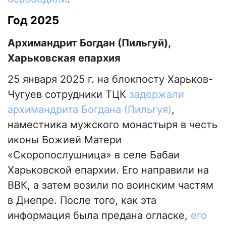
Год 2025
Архимандрит Богдан (Пильгуй),
Харьковская епархия
25 января 2025 г. на блокпосту Харьков-
Чугуев сотрудники ТЦК
задержали
архимандрита Богдана (Пильгуя)
,
наместника мужского монастыря в честь
иконы Божией Матери
«Скоропослушница» в селе Бабаи
Харьковской епархии. Его направили на
ВВК, а затем возили по воинским частям
в Днепре. После того, как эта
информация была предана огласке,
его