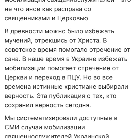
не что иное как расправа со
священниками и Церковью.
В древности можно было избежать
мучений, отрекшись от Христа. В
советское время помогало отречение от
сана. В наше время в Украине избежать
мобилизации помогает отречение от
Церкви и переход в ПЦУ. Но во все
времена истинные христиане выбирали
верность. Эта публикация о тех, кто
сохранил верность сегодня.
Мы систематизировали доступные в
СМИ случаи мобилизации
священнослужителей Украинской