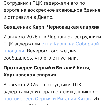
Сотрудники ТЦК задержали его по
дороге на воскресное всенощное бдение
и отправили в Днепр.
Священник Карп, Черновицкая епархия
7 августа 2025 г. в Черновцах сотрудники
ТЦК задержали
отца Карпа на Соборной
площади
. Вечером того же дня
сообщалось, что его отпустили.
Протоиереи Сергий и Виталий Киты,
Харьковская епархия
8 августа 2025 г. сотрудники ТЦК
задержали двух братьев-священников –
протоиереев Сергия и Виталия Китов
. Их