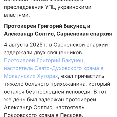
преследования УПЦ украинскими
властями.
Протоиереи Григорий Бакунец и
Александр Солтис, Сарненская епархия
4 августа 2025 г. в Сарненской епархии
задержали двух священников.
Протоиерей Григорий Бакунец,
настоятель Свято-Духовского храма в
Моквинских Хуторах
, ехал причастить
тяжело больного прихожанина, который
остался без последней исповеди. В тот
же день был задержан протоиерей
Александр Солтис, настоятель
Покровского храма в Пескове.