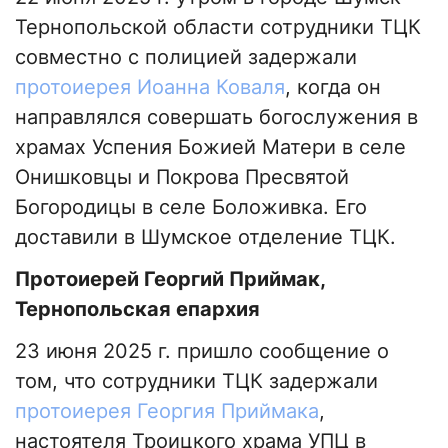
Тернопольской области сотрудники ТЦК
совместно с полицией задержали
протоиерея Иоанна Коваля
, когда он
направлялся совершать богослужения в
храмах Успения Божией Матери в селе
Онишковцы и Покрова Пресвятой
Богородицы в селе Боложивка. Его
доставили в Шумское отделение ТЦК.
Протоиерей Георгий Приймак,
Тернопольская епархия
23 июня 2025 г. пришло сообщение о
том, что сотрудники ТЦК задержали
протоиерея Георгия Приймака
,
настоятеля Троицкого храма УПЦ в