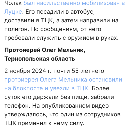
Чолак
был насильственно мобилизован в
Луцке
. Его посадили в автобус,
доставили в ТЦК, а затем направили на
полигон. По сообщениям, от него
требовали служить с оружием в руках.
Протоиерей Олег Мельник,
Тернопольская область
2 ноября 2024 г. почти 55-летнего
протоиерея Олега Мельника остановили
на блокпосте и увезли в ТЦК
. Более
суток его держали без пищи, забрали
телефон. На опубликованном видео
утверждалось, что один из сотрудников
ТЦК применил к нему силу.