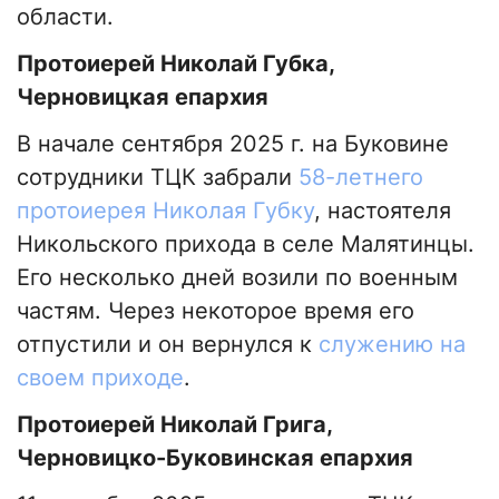
области.
Протоиерей Николай Губка,
Черновицкая епархия
В начале сентября 2025 г. на Буковине
сотрудники ТЦК забрали
58-летнего
протоиерея Николая Губку
, настоятеля
Никольского прихода в селе Малятинцы.
Его несколько дней возили по военным
частям. Через некоторое время его
отпустили и он вернулся к
служению на
своем приходе
.
Протоиерей Николай Грига,
Черновицко-Буковинская епархия