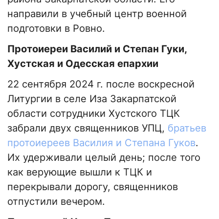
направили в учебный центр военной
подготовки в Ровно.
Протоиереи Василий и Степан Гуки,
Хустская и Одесская епархии
22 сентября 2024 г. после воскресной
Литургии в селе Иза Закарпатской
области сотрудники Хустского ТЦК
забрали двух священников УПЦ,
братьев
протоиереев Василия и Степана Гуков
.
Их удерживали целый день; после того
как верующие вышли к ТЦК и
перекрывали дорогу, священников
отпустили вечером.