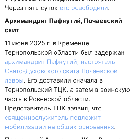
Через пять суток
его освободили
.
Архимандрит Пафнутий, Почаевский
скит
11 июня 2025 г. в Кременце
Тернопольской области был задержан
архимандрит Пафнутий, настоятель
Свято-Духовского скита Почаевской
лавры
. Его доставили сначала в
Тернопольский ТЦК, а затем в воинскую
часть в Ровенской области.
Представитель ТЦК заявил, что
священнослужитель подлежит
мобилизации на общих основаниях
.