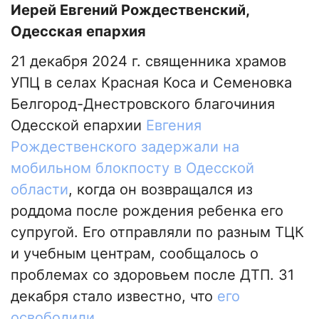
Иерей Евгений Рождественский,
Одесская епархия
21 декабря 2024 г. священника храмов
УПЦ в селах Красная Коса и Семеновка
Белгород-Днестровского благочиния
Одесской епархии
Евгения
Рождественского задержали на
мобильном блокпосту в Одесской
области
, когда он возвращался из
роддома после рождения ребенка его
супругой. Его отправляли по разным ТЦК
и учебным центрам, сообщалось о
проблемах со здоровьем после ДТП. 31
декабря стало известно, что
его
освободили
.