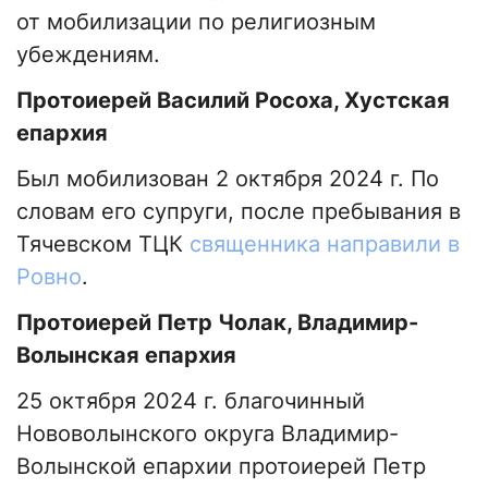
от мобилизации по религиозным
убеждениям.
Протоиерей Василий Росоха, Хустская
епархия
Был мобилизован 2 октября 2024 г. По
словам его супруги, после пребывания в
Тячевском ТЦК
священника направили в
Ровно
.
Протоиерей Петр Чолак, Владимир-
Волынская епархия
25 октября 2024 г. благочинный
Нововолынского округа Владимир-
Волынской епархии протоиерей Петр