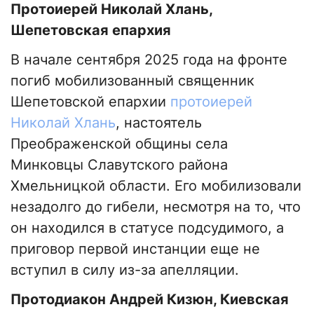
Протоиерей Николай Хлань,
Шепетовская епархия
В начале сентября 2025 года на фронте
погиб мобилизованный священник
Шепетовской епархии
протоиерей
Николай Хлань
, настоятель
Преображенской общины села
Минковцы Славутского района
Хмельницкой области. Его мобилизовали
незадолго до гибели, несмотря на то, что
он находился в статусе подсудимого, а
приговор первой инстанции еще не
вступил в силу из-за апелляции.
Протодиакон Андрей Кизюн, Киевская