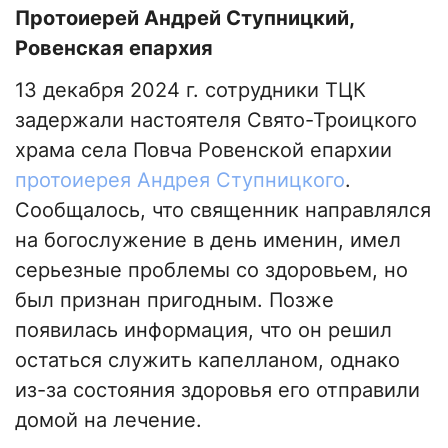
Протоиерей Андрей Ступницкий,
Ровенская епархия
13 декабря 2024 г. сотрудники ТЦК
задержали настоятеля Свято-Троицкого
храма села Повча Ровенской епархии
протоиерея Андрея Ступницкого
.
Сообщалось, что священник направлялся
на богослужение в день именин, имел
серьезные проблемы со здоровьем, но
был признан пригодным. Позже
появилась информация, что он решил
остаться служить капелланом, однако
из-за состояния здоровья его отправили
домой на лечение.