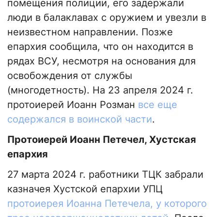
помещения полиции, его задержали
люди в балаклавах с оружием и увезли в
неизвестном направлении. Позже
епархия сообщила, что он находится в
рядах ВСУ, несмотря на основания для
освобождения от службы
(многодетность). На 23 апреля 2024 г.
протоиерей Иоанн Розман
все еще
содержался в воинской части
.
Протоиерей Иоанн Петечел, Хустская
епархия
27 марта 2024 г. работники ТЦК забрали
казначея Хустской епархии УПЦ
протоиерея Иоанна Петечела, у которого