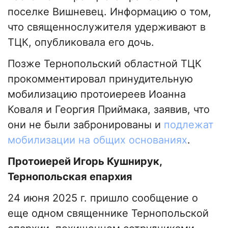
поселке Вишневец. Информацию о том,
что священнослужителя удерживают в
ТЦК, опубликовала его дочь.
Позже Тернопольский областной ТЦК
прокомментировал принудительную
мобилизацию протоиереев Иоанна
Коваля и Георгия Приймака, заявив, что
они не были забронированы и
подлежат
мобилизации на общих основаниях
.
Протоиерей Игорь Кушнирук,
Тернопольская епархия
24 июня 2025 г. пришло сообщение о
еще одном священнике Тернопольской