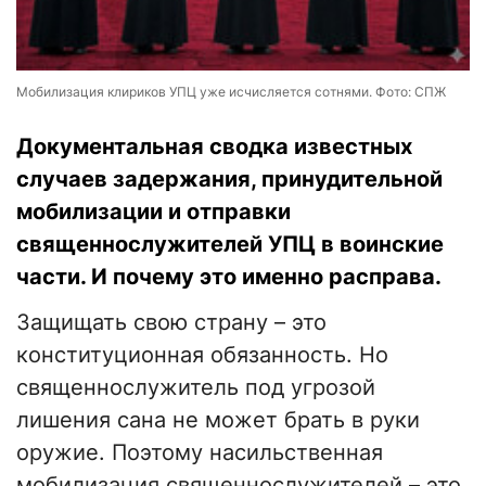
Мобилизация клириков УПЦ уже исчисляется сотнями. Фото: СПЖ
Документальная сводка известных
случаев задержания, принудительной
мобилизации и отправки
священнослужителей УПЦ в воинские
части. И почему это именно расправа.
Защищать свою страну – это
конституционная обязанность. Но
священнослужитель под угрозой
лишения сана не может брать в руки
оружие. Поэтому насильственная
мобилизация священнослужителей – это