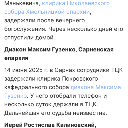
Манькевича,
клирика Николаевского
собора Хмельницкой епархии
,
задержали после вечернего
богослужения. Через несколько дней его
отпустили домой.
Диакон Максим Гузенко, Сарненская
епархия
14 июня 2025 г. в Сарнах сотрудники ТЦК
задержали клирика Покровского
кафедрального собора
диакона Максима
Гузенко
. У него отобрали телефон и
несколько суток держали в ТЦК.
Дальнейшая его судьба неизвестна.
Иерей Ростислав Калиновский,