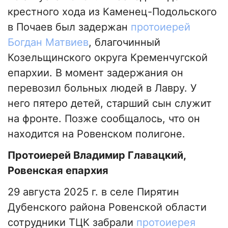
крестного хода из Каменец-Подольского
в Почаев был задержан
протоиерей
Богдан Матвиев
, благочинный
Козельщинского округа Кременчугской
епархии. В момент задержания он
перевозил больных людей в Лавру. У
него пятеро детей, старший сын служит
на фронте. Позже сообщалось, что он
находится на Ровенском полигоне.
Протоиерей Владимир Главацкий,
Ровенская епархия
29 августа 2025 г. в селе Пирятин
Дубенского района Ровенской области
сотрудники ТЦК забрали
протоиерея