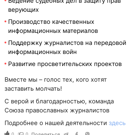
Ведение судебных дел в защиту прав
верующих
Производство качественных
информационных материалов
Поддержку журналистов на передовой
информационных войн
Развитие просветительских проектов
Вместе мы – голос тех, кого хотят
заставить молчать!
С верой и благодарностью, команда
Союза православных журналистов
Подробнее о нашей деятельности
здесь
0
0
Поделиться