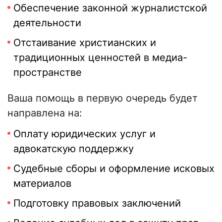
Обеспечение законной журналистской
деятельности
Отстаивание христианских и
традиционных ценностей в медиа-
пространстве
Ваша помощь в первую очередь будет
направлена на:
Оплату юридических услуг и
адвокатскую поддержку
Судебные сборы и оформление исковых
материалов
Подготовку правовых заключений