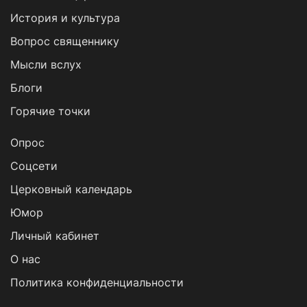
История и культура
Вопрос священнику
Мысли вслух
Блоги
Горячие точки
Опрос
Cоцсети
Церковный календарь
Юмор
Личный кабинет
О нас
Политика конфиденциальности