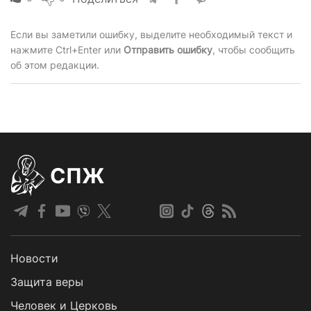
Если вы заметили ошибку, выделите необходимый текст и
нажмите Ctrl+Enter или
Отправить ошибку
, чтобы сообщить
об этом редакции.
СПЖ
Новости
Защита веры
Человек и Церковь