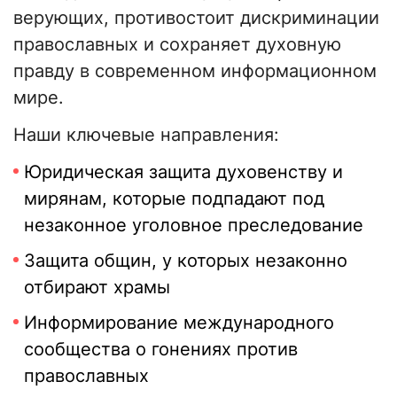
верующих, противостоит дискриминации
православных и сохраняет духовную
правду в современном информационном
мире.
Наши ключевые направления:
Юридическая защита духовенству и
мирянам, которые подпадают под
незаконное уголовное преследование
Защита общин, у которых незаконно
отбирают храмы
Информирование международного
сообщества о гонениях против
православных