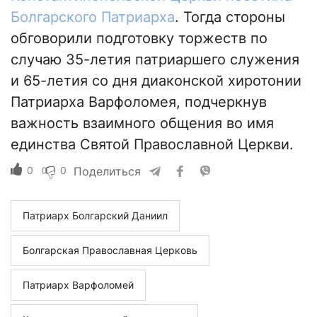
Болгарского Патриарха
. Тогда стороны
обговорили подготовку торжеств по
случаю 35-летия патриаршего служения
и 65-летия со дня диаконской хиротонии
Патриарха Варфоломея, подчеркнув
важность взаимного общения во имя
единства Святой Православной Церкви.
0
0
Поделиться
Патриарх Болгарский Даниил
Болгарская Православная Церковь
Патриарх Варфоломей