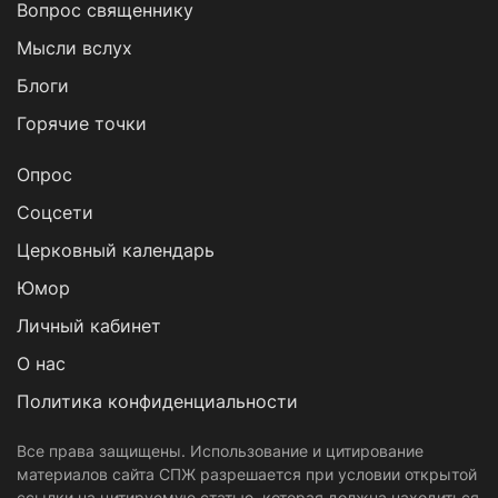
Вопрос священнику
Мысли вслух
Блоги
Горячие точки
Опрос
Cоцсети
Церковный календарь
Юмор
Личный кабинет
О нас
Политика конфиденциальности
Все права защищены. Использование и цитирование
материалов сайта СПЖ разрешается при условии открытой
ссылки на цитируемую статью, которая должна находиться