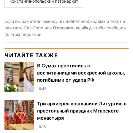
Константинопольский патриархат
Если вы заметили ошибку, выделите необходимый текст и
нажмите Ctrl+Enter или
Отправить ошибку
, чтобы сообщить
об этом редакции.
ЧИТАЙТЕ ТАКЖЕ
В Сумах простились с
воспитанницами воскресной школы,
погибшими от удара РФ
18:45
Три архиерея возглавили Литургию в
престольный праздник Мгарского
монастыря
18:18