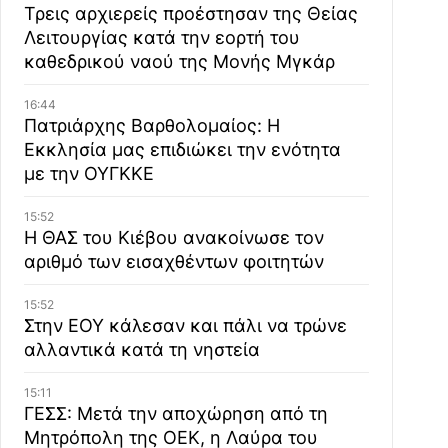
Τρεις αρχιερείς προέστησαν της Θείας
Λειτουργίας κατά την εορτή του
καθεδρικού ναού της Μονής Μγκάρ
16:44
Πατριάρχης Βαρθολομαίος: Η
Εκκλησία μας επιδιώκει την ενότητα
με την ΟΥΓΚΚΕ
15:52
Η ΘΑΣ του Κιέβου ανακοίνωσε τον
αριθμό των εισαχθέντων φοιτητών
15:52
Στην ΕΟΥ κάλεσαν και πάλι να τρώνε
αλλαντικά κατά τη νηστεία
15:11
ΓΕΣΣ: Μετά την αποχώρηση από τη
Μητρόπολη της ΟΕΚ, η Λαύρα του