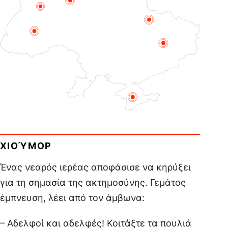
ΧΙΟΎΜΟΡ
Ένας νεαρός ιερέας αποφάσισε να κηρύξει
για τη σημασία της ακτημοσύνης. Γεμάτος
έμπνευση, λέει από τον άμβωνα:
– Αδελφοί και αδελφές! Κοιτάξτε τα πουλιά