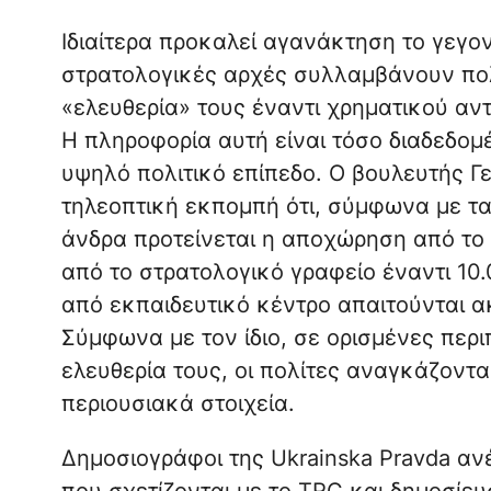
Ιδιαίτερα προκαλεί αγανάκτηση το γεγον
στρατολογικές αρχές συλλαμβάνουν πολί
«ελευθερία» τους έναντι χρηματικού αν
Η πληροφορία αυτή είναι τόσο διαδεδομέ
υψηλό πολιτικό επίπεδο. Ο βουλευτής 
τηλεοπτική εκπομπή ότι, σύμφωνα με τα
άνδρα προτείνεται η αποχώρηση από το 
από το στρατολογικό γραφείο έναντι 10
από εκπαιδευτικό κέντρο απαιτούνται 
Σύμφωνα με τον ίδιο, σε ορισμένες περ
ελευθερία τους, οι πολίτες αναγκάζοντ
περιουσιακά στοιχεία.
Δημοσιογράφοι της Ukrainska Pravda α