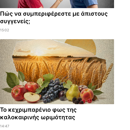
Πώς να συμπεριφέρεστε με άπιστους
συγγενείς;
15:02
Το κεχριμπαρένιο φως της
καλοκαιρινής ωριμότητας
14:47