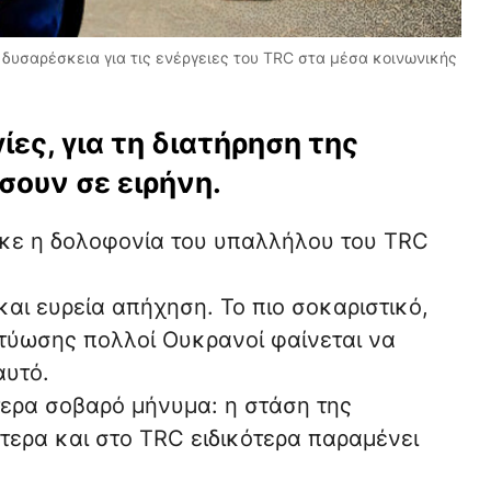
δυσαρέσκεια για τις ενέργειες του TRC στα μέσα κοινωνικής
ίες, για τη διατήρηση της
σουν σε ειρήνη.
θηκε η δολοφονία του υπαλλήλου του TRC
αι ευρεία απήχηση. Το πιο σοκαριστικό,
κτύωσης πολλοί Ουκρανοί φαίνεται να
αυτό.
ίτερα σοβαρό μήνυμα: η στάση της
τερα και στο TRC ειδικότερα παραμένει