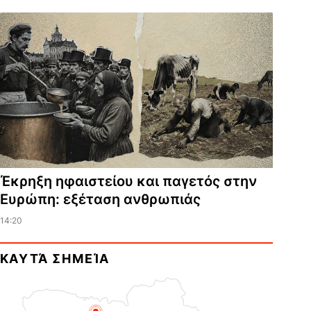
Έκρηξη ηφαιστείου και παγετός στην
Ευρώπη: εξέταση ανθρωπιάς
14:20
ΚΑΥΤΆ ΣΗΜΕΊΑ