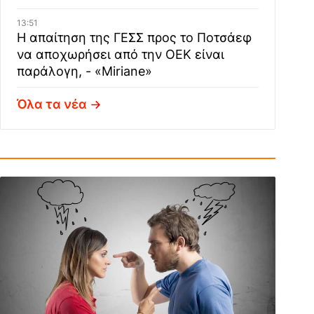
13:51
Η απαίτηση της ΓΕΣΣ προς το Ποτσάεφ
να αποχωρήσει από την ΟΕΚ είναι
παράλογη, - «Miriane»
Όλα τα νέα