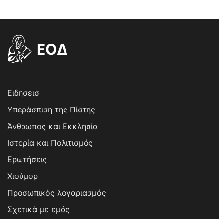
EOΔ
Ειδησεισ
Υπεράσπιση της Πίστης
Άνθρωπος και Εκκλησία
Ιστορία και Πολιτισμός
Ερωτήσεις
Χιούμορ
Προσωπικός λογαριασμός
Σχετικά με εμάς