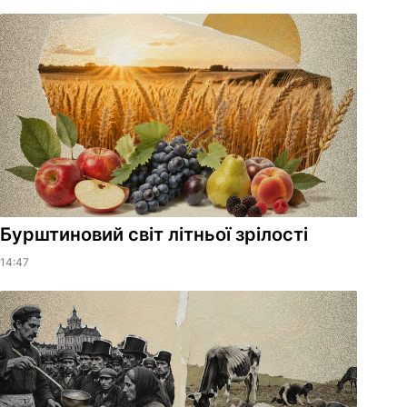
Бурштиновий світ літньої зрілості
14:47