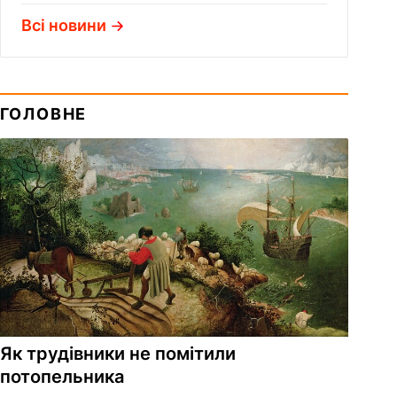
Всі новини
ГОЛОВНЕ
Як трудівники не помітили
потопельника