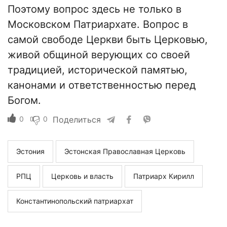
Поэтому вопрос здесь не только в
Московском Патриархате. Вопрос в
самой свободе Церкви быть Церковью,
живой общиной верующих со своей
традицией, исторической памятью,
канонами и ответственностью перед
Богом.
0
0
Поделиться
Эстония
Эстонская Православная Церковь
РПЦ
Церковь и власть
Патриарх Кирилл
Константинопольский патриархат