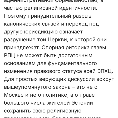
административной формальностью, а
частью религиозной идентичности.
Поэтому принудительный разрыв
канонических связей и переход под
другую юрисдикцию означает
разрушение той Церкви, к которой они
принадлежат. Спорная риторика главы
РПЦ не может быть достаточным
основанием для фундаментального
изменения правового статуса всей ЭПХЦ.
Для простых верующих дискуссии вокруг
вышеупомянутого закона – это не о
Москве и не о политике, а о праве
большого числа жителей Эстонии
сохранить свою религиозную