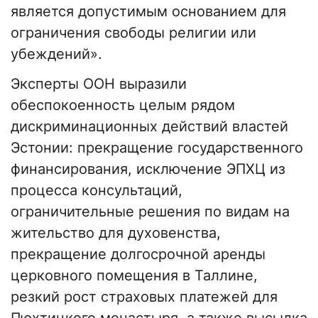
является допустимым основанием для
ограничения свободы религии или
убеждений».
Эксперты ООН выразили
обеспокоенность целым рядом
дискриминационных действий властей
Эстонии: прекращение государственного
финансирования, исключение ЭПХЦ из
процесса консультаций,
ограничительные решения по видам на
жительство для духовенства,
прекращение долгосрочной аренды
церковного помещения в Таллине,
резкий рост страховых платежей для