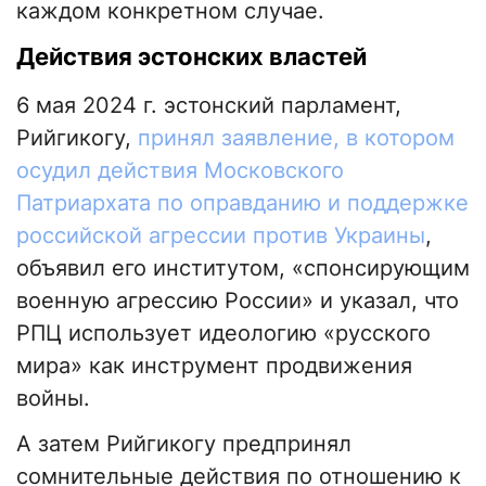
каждом конкретном случае.
Действия эстонских властей
6 мая 2024 г. эстонский парламент,
Рийгикогу,
принял заявление, в котором
осудил действия Московского
Патриархата по оправданию и поддержке
российской агрессии против Украины
,
объявил его институтом, «спонсирующим
военную агрессию России» и указал, что
РПЦ использует идеологию «русского
мира» как инструмент продвижения
войны.
А затем Рийгикогу предпринял
сомнительные действия по отношению к