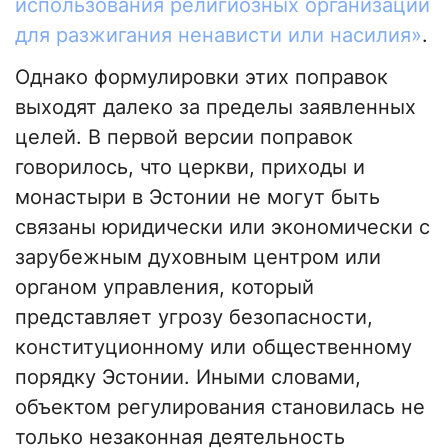
использования религиозных организаций
для разжигания ненависти или насилия»
.
Однако формулировки этих поправок
выходят далеко за пределы заявленных
целей. В первой версии поправок
говорилось, что церкви, приходы и
монастыри в Эстонии не могут быть
связаны юридически или экономически с
зарубежным духовным центром или
органом управления, который
представляет угрозу безопасности,
конституционному или общественному
порядку Эстонии. Иными словами,
объектом регулирования становилась не
только незаконная деятельность