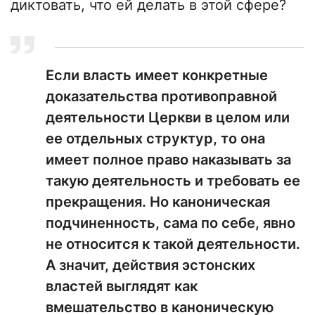
диктовать, что ей делать в этой сфере?
Если власть имеет конкретные
доказательства противоправной
деятельности Церкви в целом или
ее отдельных структур, то она
имеет полное право наказывать за
такую деятельность и требовать ее
прекращения. Но каноническая
подчиненность, сама по себе, явно
не относится к такой деятельности.
А значит, действия эстонских
властей выглядят как
вмешательство в каноническую