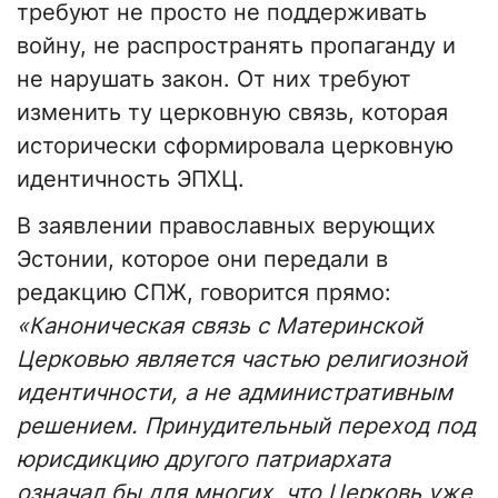
требуют не просто не поддерживать
войну, не распространять пропаганду и
не нарушать закон. От них требуют
изменить ту церковную связь, которая
исторически сформировала церковную
идентичность ЭПХЦ.
В заявлении православных верующих
Эстонии, которое они передали в
редакцию СПЖ, говорится прямо:
«Каноническая связь с Материнской
Церковью является частью религиозной
идентичности, а не административным
решением. Принудительный переход под
юрисдикцию другого патриархата
означал бы для многих, что Церковь уже