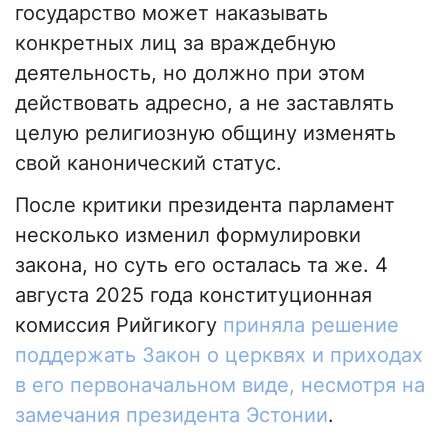
государство может наказывать
конкретных лиц за враждебную
деятельность, но должно при этом
действовать адресно, а не заставлять
целую религиозную общину изменять
свой канонический статус.
После критики президента парламент
несколько изменил формулировки
закона, но суть его осталась та же. 4
августа 2025 года конституционная
комиссия Рийгикогу
приняла решение
поддержать Закон о церквях и приходах
в его первоначальном виде, несмотря на
замечания президента Эстонии
.