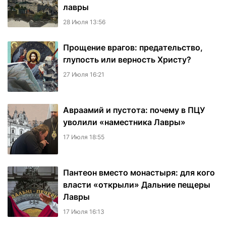
лавры
28 Июля 13:56
Прощение врагов: предательство,
глупость или верность Христу?
27 Июля 16:21
Авраамий и пустота: почему в ПЦУ
уволили «наместника Лавры»
17 Июля 18:55
Пантеон вместо монастыря: для кого
власти «открыли» Дальние пещеры
Лавры
17 Июля 16:13