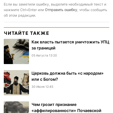
Если вы заметили ошибку, выделите необходимый текст и
нажмите Ctrl+Enter или
Отправить ошибку
, чтобы сообщить
об этом редакции.
ЧИТАЙТЕ ТАКЖЕ
Как власть пытается уничтожить УПЦ
за границей
05 Августа 13:20
Церковь должна быть «с народом»
или с Богом?
30 Июля 12:45
Чем грозит признание
«аффилированности» Почаевской