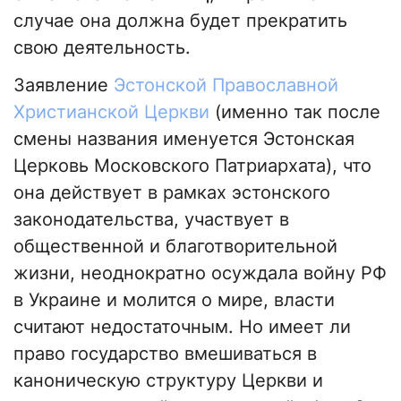
случае она должна будет прекратить
свою деятельность.
Заявление
Эстонской Православной
Христианской Церкви
(именно так после
смены названия именуется Эстонская
Церковь Московского Патриархата), что
она действует в рамках эстонского
законодательства, участвует в
общественной и благотворительной
жизни, неоднократно осуждала войну РФ
в Украине и молится о мире, власти
считают недостаточным. Но имеет ли
право государство вмешиваться в
каноническую структуру Церкви и