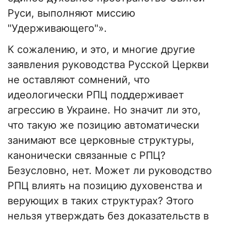
Руси, выполняют миссию
"Удерживающего"».
К сожалению, и это, и многие другие
заявления руководства Русской Церкви
не оставляют сомнений, что
идеологически РПЦ поддерживает
агрессию в Украине. Но значит ли это,
что такую же позицию автоматически
занимают все церковные структуры,
канонически связанные с РПЦ?
Безусловно, нет. Может ли руководство
РПЦ влиять на позицию духовенства и
верующих в таких структурах? Этого
нельзя утверждать без доказательств в