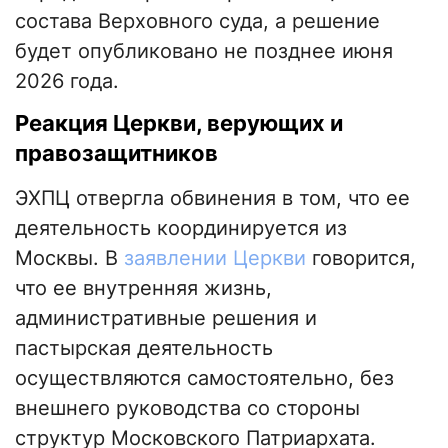
состава Верховного суда, а решение
будет опубликовано не позднее июня
2026 года.
Реакция Церкви, верующих и
правозащитников
ЭХПЦ отвергла обвинения в том, что ее
деятельность координируется из
Москвы. В
заявлении Церкви
говорится,
что ее внутренняя жизнь,
административные решения и
пастырская деятельность
осуществляются самостоятельно, без
внешнего руководства со стороны
структур Московского Патриархата.