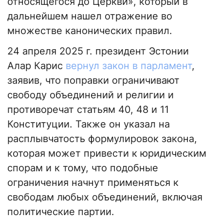
относящегося до Церкви», который в
дальнейшем нашел отражение во
множестве канонических правил.
24 апреля 2025 г. президент Эстонии
Алар Карис
вернул закон в парламент
,
заявив, что поправки ограничивают
свободу объединений и религии и
противоречат статьям 40, 48 и 11
Конституции. Также он указал на
расплывчатость формулировок закона,
которая может привести к юридическим
спорам и к тому, что подобные
ограничения начнут применяться к
свободам любых объединений, включая
политические партии.