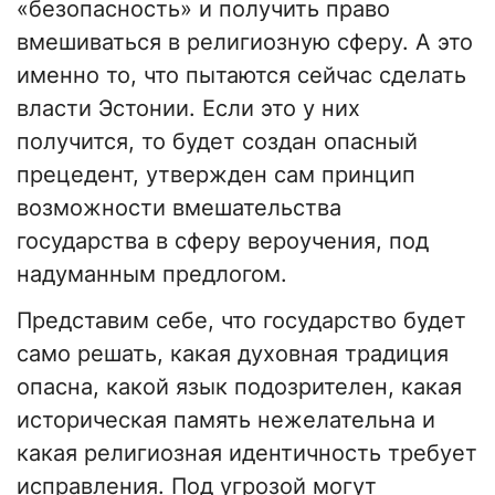
«безопасность» и получить право
вмешиваться в религиозную сферу. А это
именно то, что пытаются сейчас сделать
власти Эстонии. Если это у них
получится, то будет создан опасный
прецедент, утвержден сам принцип
возможности вмешательства
государства в сферу вероучения, под
надуманным предлогом.
Представим себе, что государство будет
само решать, какая духовная традиция
опасна, какой язык подозрителен, какая
историческая память нежелательна и
какая религиозная идентичность требует
исправления. Под угрозой могут