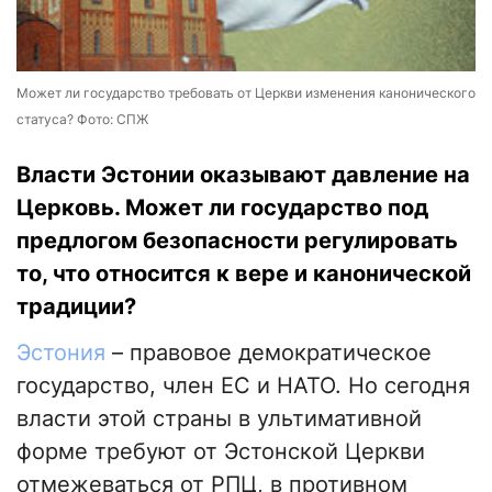
Может ли государство требовать от Церкви изменения канонического
статуса? Фото: СПЖ
Власти Эстонии оказывают давление на
Церковь. Может ли государство под
предлогом безопасности регулировать
то, что относится к вере и канонической
традиции?
Эстония
– правовое демократическое
государство, член ЕС и НАТО. Но сегодня
власти этой страны в ультимативной
форме требуют от Эстонской Церкви
отмежеваться от РПЦ, в противном