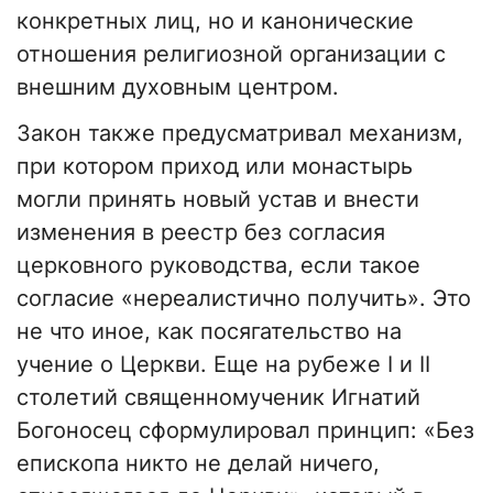
конкретных лиц, но и канонические
отношения религиозной организации с
внешним духовным центром.
Закон также предусматривал механизм,
при котором приход или монастырь
могли принять новый устав и внести
изменения в реестр без согласия
церковного руководства, если такое
согласие «нереалистично получить». Это
не что иное, как посягательство на
учение о Церкви. Еще на рубеже I и II
столетий священномученик Игнатий
Богоносец сформулировал принцип: «Без
епископа никто не делай ничего,