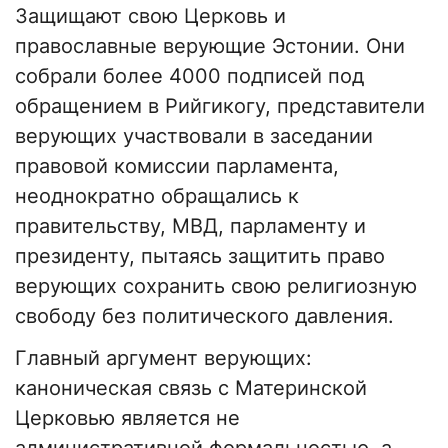
Защищают свою Церковь и
православные верующие Эстонии. Они
собрали более 4000 подписей под
обращением в Рийгикогу, представители
верующих участвовали в заседании
правовой комиссии парламента,
неоднократно обращались к
правительству, МВД, парламенту и
президенту, пытаясь защитить право
верующих сохранить свою религиозную
свободу без политического давления.
Главный аргумент верующих:
каноническая связь с Материнской
Церковью является не