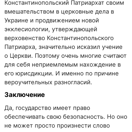
Константинопольский Патриархат своим
вмешательством в церковные дела в
Украине и продвижением новой
экклесиологии, утверждающей
верховенство Константинопольского
Патриарха, значительно исказил учение
о Церкви. Поэтому очень многие считают
для себя неприемлемым нахождение в
его юрисдикции. И именно по причине
вероучительных разногласий.
Заключение
Да, государство имеет право
обеспечивать свою безопасность. Но оно
не может просто произнести слово