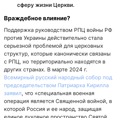
сферу жизни Церкви.
Враждебное влияние?
Поддержка руководством РПЦ войны РФ
против Украины действительно стала
серьезной проблемой для церковных
структур, которые канонически связаны
с РПЦ, но территориально находятся в
других странах. В марте 2024 г.
Всемирный русский народный собор под
председательством Патриарха Кирилла
заявил
, что «специальная военная
операция является Священной войной, в
которой Россия и ее народ, защищая
единое духовное пространство Святой