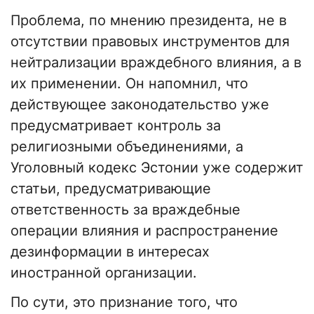
Проблема, по мнению президента, не в
отсутствии правовых инструментов для
нейтрализации враждебного влияния, а в
их применении. Он напомнил, что
действующее законодательство уже
предусматривает контроль за
религиозными объединениями, а
Уголовный кодекс Эстонии уже содержит
статьи, предусматривающие
ответственность за враждебные
операции влияния и распространение
дезинформации в интересах
иностранной организации.
По сути, это признание того, что