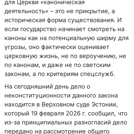
для Церкви «каноническая
деятельность» – это не прикрытие, а
историческая форма существования. И
если государство начинает смотреть на
каноны как на потенциальную ширму для
угрозы, оно фактически оценивает
церковную жизнь, не по вероучению, не
по канонам, и даже не по светским
законам, а по критериям спецслужб.
На сегодняшний день дело о
неконституционности данного закона
находится в Верховном суде Эстонии,
который 19 февраля 2026 г. сообщил, что
из-за принципиальных разногласий дело
передано на рассмотрение общего