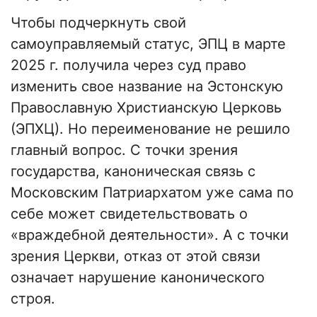
Чтобы подчеркнуть свой
самоуправляемый статус, ЭПЦ в марте
2025 г. получила через суд право
изменить свое название на Эстонскую
Православную Христианскую Церковь
(ЭПХЦ). Но переименование не решило
главный вопрос. С точки зрения
государства, каноническая связь с
Московским Патриархатом уже сама по
себе может свидетельствовать о
«враждебной деятельности». А с точки
зрения Церкви, отказ от этой связи
означает нарушение канонического
строя.