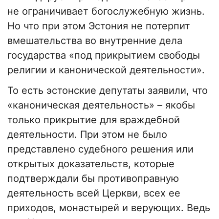
не ограничивает богослужебную жизнь.
Но что при этом Эстония не потерпит
вмешательства во внутренние дела
государства «под прикрытием свободы
религии и канонической деятельности».
То есть эстонские депутаты заявили, что
«каноническая деятельность» – якобы
только прикрытие для враждебной
деятельности. При этом не было
представлено судебного решения или
открытых доказательств, которые
подтверждали бы противоправную
деятельность всей Церкви, всех ее
приходов, монастырей и верующих. Ведь