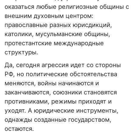
оказаться любые религиозные общины с
внешним духовным центром:
православные разных юрисдикций,
католики, мусульманские общины,
протестантские международные
структуры.
Да, сегодня агрессия идет со стороны
РФ, но политические обстоятельства
меняются, войны начинаются и
заканчиваются, союзники становятся
противниками, режимы приходят и
уходят. А юридические инструменты,
однажды созданные государством,
остаются.