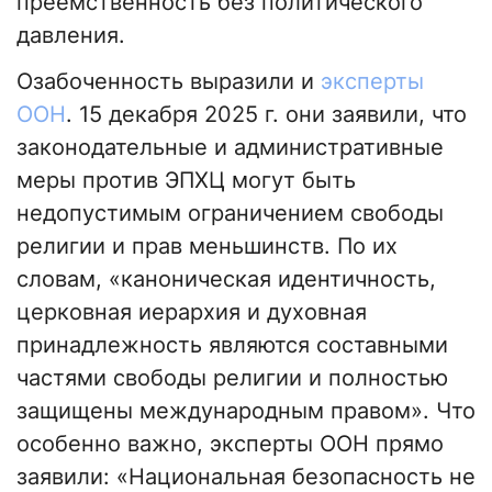
преемственность без политического
давления.
Озабоченность выразили и
эксперты
ООН
. 15 декабря 2025 г. они заявили, что
законодательные и административные
меры против ЭПХЦ могут быть
недопустимым ограничением свободы
религии и прав меньшинств. По их
словам, «каноническая идентичность,
церковная иерархия и духовная
принадлежность являются составными
частями свободы религии и полностью
защищены международным правом». Что
особенно важно, эксперты ООН прямо
заявили: «Национальная безопасность не