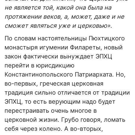
не является той, какой она была на
протяжении веков, а, может, даже и не
сможет являться уже и церковью».
По словам настоятельницы Пюхтицкого
монастыря игумении Филареты, новый
закон фактически вынуждает ЭПХЦ
перейти в юрисдикцию
Константинопольского Патриархата. Но,
во-первых, греческая церковная
традиция сильно отличается от традиции
ЭПХЦ, то есть верующим надо будет
перестраивать очень многое в
церковной жизни. Грубо говоря, ломать
себя через колено. А во-вторых,