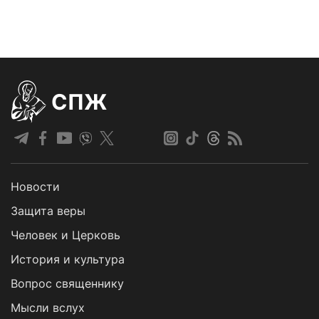
СПЖ
Новости
Защита веры
Человек и Церковь
История и культура
Вопрос священнику
Мысли вслух