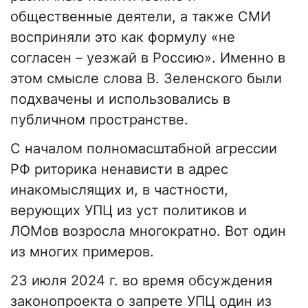
общественные деятели, а также СМИ
восприняли это как формулу «не
согласен – уезжай в Россию». Именно в
этом смысле слова В. Зеленского были
подхвачены и использовались в
публичном пространстве.
С началом полномасштабной агрессии
РФ риторика ненависти в адрес
инакомыслящих и, в частности,
верующих УПЦ из уст политиков и
ЛОМов возросла многократно. Вот один
из многих примеров.
23 июля 2024 г. во время обсуждения
законопроекта о запрете УПЦ один из