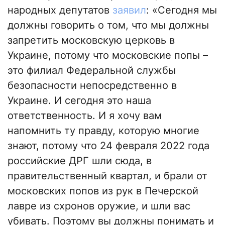
народных депутатов
заявил
: «Сегодня мы
должны говорить о том, что мы должны
запретить московскую церковь в
Украине, потому что московские попы –
это филиал Федеральной службы
безопасности непосредственно в
Украине. И сегодня это наша
ответственность. И я хочу вам
напомнить ту правду, которую многие
знают, потому что 24 февраля 2022 года
российские ДРГ шли сюда, в
правительственный квартал, и брали от
московских попов из рук в Печерской
лавре из схронов оружие, и шли вас
убивать. Поэтому вы должны понимать и