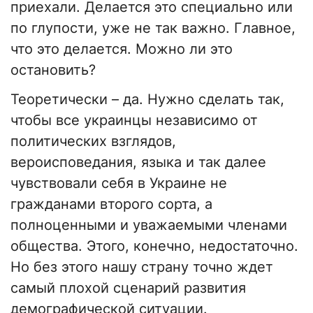
приехали. Делается это специально или
по глупости, уже не так важно. Главное,
что это делается. Можно ли это
остановить?
Теоретически – да. Нужно сделать так,
чтобы все украинцы независимо от
политических взглядов,
вероисповедания, языка и так далее
чувствовали себя в Украине не
гражданами второго сорта, а
полноценными и уважаемыми членами
общества. Этого, конечно, недостаточно.
Но без этого нашу страну точно ждет
самый плохой сценарий развития
демографической ситуации.