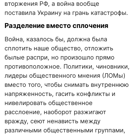
вторжения РФ, а война вообще
поставила Украину на грань катастрофы.
Разделение вместо сплочения
Война, казалось бы, должна была
сплотить наше общество, отложить
былые распри, но произошло прямо
противоположное. Политики, чиновники,
лидеры общественного мнения (ЛОМы)
вместо того, чтобы снимать внутреннюю
напряженность, гасить конфликты и
нивелировать общественное
расслоение, наоборот разжигают
вражду, сеют ненависть между
различными общественными группами,