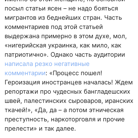
посыл статьи ясен – не надо бояться
мигрантов из беднейших стран. Часть
комментариев под этой статьей
выдержана примерно в этом духе, мол,
«нигерийская украинка, как мило, как
патриотично». Однако часть аудитории
написала резко негативные
комментарии
: «Процесс пошел!
Героизация иностранцев началась! Ждем
репортажи про чудесных бангладешских
швей, палестинских сыроваров, иранских
ткачей!», «Да, да – а потом этническая
преступность, наркоторговля и прочие
прелести» и так далее.