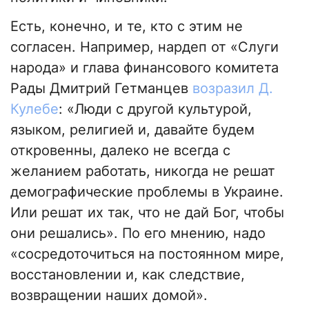
Есть, конечно, и те, кто с этим не
согласен. Например, нардеп от «Слуги
народа» и глава финансового комитета
Рады Дмитрий Гетманцев
возразил Д.
Кулебе
: «Люди с другой культурой,
языком, религией и, давайте будем
откровенны, далеко не всегда с
желанием работать, никогда не решат
демографические проблемы в Украине.
Или решат их так, что не дай Бог, чтобы
они решались». По его мнению, надо
«сосредоточиться на постоянном мире,
восстановлении и, как следствие,
возвращении наших домой».