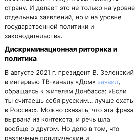
страну. И делает это не только на уровне
отдельных заявлений, но и на уровне
государственной политики и
законодательства.
Дискриминационная риторика и
политика
В августе 2021 г. президент В. Зеленский
в интервью ТВ-каналу «Дом»
заявил
,
обращаясь к жителям Донбасса: «Если
ты считаешь себя русским… лучше ехать
в Россию». Можно сказать, что эта фраза
вырвана из контекста, и речь шла
вообще о другом. Но дело в том, что
различные политические и