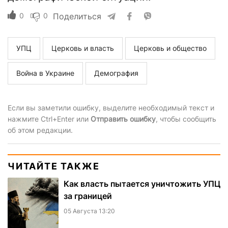
0
0
Поделиться
УПЦ
Церковь и власть
Церковь и общество
Война в Украине
Демография
Если вы заметили ошибку, выделите необходимый текст и
нажмите Ctrl+Enter или
Отправить ошибку
, чтобы сообщить
об этом редакции.
ЧИТАЙТЕ ТАКЖЕ
Как власть пытается уничтожить УПЦ
за границей
05 Августа 13:20