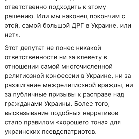
ответственно подходить к этому
решению. Или мы наконец покончим с
этой, самой большой ДРГ в Украине, или
нет».
Этот депутат не понес никакой
ответственности ни за клевету в
отношении самой многочисленной
религиозной конфессии в Украине, ни за
разжигание межрелигиозной вражды, ни
за публичные призывы к расправе над
гражданами Украины. Более того,
высказывание подобных нарративов
стало правилом «хорошего тона» для
украинских псевдопатриотов.