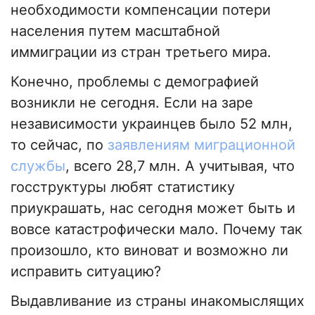
необходимости компенсации потери
населения путем масштабной
иммиграции из стран третьего мира.
Конечно, проблемы с демографией
возникли не сегодня. Если на заре
независимости украинцев было 52 млн,
то сейчас, по
заявлениям миграционной
службы
, всего 28,7 млн. А учитывая, что
госструктуры любят статистику
приукрашать, нас сегодня может быть и
вовсе катастрофически мало. Почему так
произошло, кто виноват и возможно ли
исправить ситуацию?
Выдавливание из страны инакомыслящих