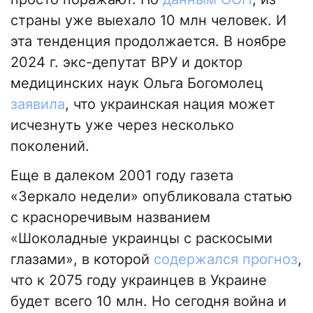
страны уже выехало 10 млн человек. И
эта тенденция продолжается. В ноябре
2024 г. экс-депутат ВРУ и доктор
медицинских наук Ольга Богомолец
заявила
, что украинская нация может
исчезнуть уже через несколько
поколений.
Еще в далеком 2001 году газета
«Зеркало недели» опубликовала статью
с красноречивым названием
«Шоколадные украинцы с раскосыми
глазами», в которой
содержался прогноз
,
что к 2075 году украинцев в Украине
будет всего 10 млн. Но сегодня война и