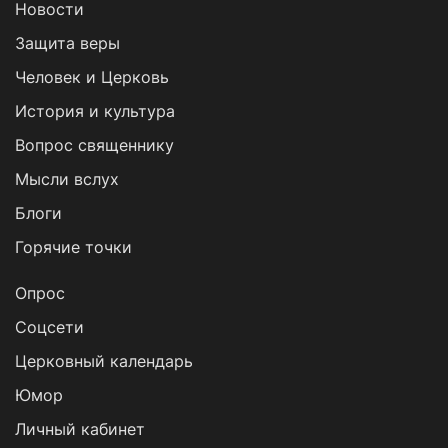
Новости
Защита веры
Человек и Церковь
История и культура
Вопрос священнику
Мысли вслух
Блоги
Горячие точки
Опрос
Cоцсети
Церковный календарь
Юмор
Личный кабинет