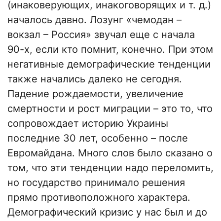
(инаковерующих, инакоговорящих и т. д.)
началось давно. Лозунг «чемодан –
вокзал – Россия» звучал еще с начала
90-х, если кто помнит, конечно. При этом
негативные демографические тенденции
также начались далеко не сегодня.
Падение рождаемости, увеличение
смертности и рост миграции – это то, что
сопровождает историю Украины
последние 30 лет, особенно – после
Евромайдана. Много слов было сказано о
том, что эти тенденции надо переломить,
но государство принимало решения
прямо противоположного характера.
Демографический кризис у нас был и до