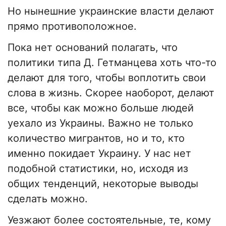
Но нынешние украинские власти делают
прямо противоположное.
Пока нет оснований полагать, что
политики типа Д. Гетманцева хоть что-то
делают для того, чтобы воплотить свои
слова в жизнь. Скорее наоборот, делают
все, чтобы как можно больше людей
уехало из Украины. Важно не только
количество мигрантов, но и то, кто
именно покидает Украину. У нас нет
подобной статистики, но, исходя из
общих тенденций, некоторые выводы
сделать можно.
Уезжают более состоятельные, те, кому