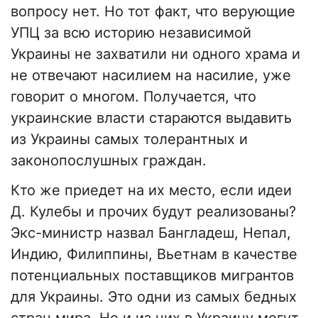
вопросу нет. Но тот факт, что верующие
УПЦ за всю историю независимой
Украины не захватили ни одного храма и
не отвечают насилием на насилие, уже
говорит о многом. Получается, что
украинские власти стараются выдавить
из Украины самых толерантных и
законопослушных граждан.
Кто же приедет на их место, если идеи
Д. Кулебы и прочих будут реализованы?
Экс-министр назвал Бангладеш, Непал,
Индию, Филиппины, Вьетнам в качестве
потенциальных поставщиков мигрантов
для Украины. Это одни из самых бедных