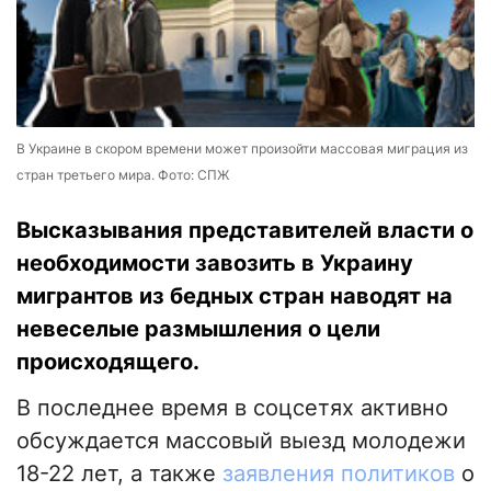
В Украине в скором времени может произойти массовая миграция из
стран третьего мира. Фото: СПЖ
Высказывания представителей власти о
необходимости завозить в Украину
мигрантов из бедных стран наводят на
невеселые размышления о цели
происходящего.
В последнее время в соцсетях активно
обсуждается массовый выезд молодежи
18-22 лет, а также
заявления политиков
о