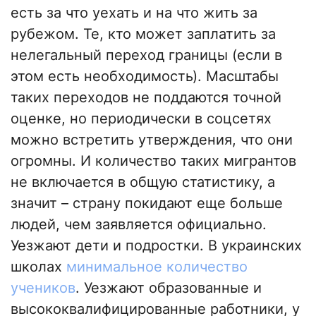
есть за что уехать и на что жить за
рубежом. Те, кто может заплатить за
нелегальный переход границы (если в
этом есть необходимость). Масштабы
таких переходов не поддаются точной
оценке, но периодически в соцсетях
можно встретить утверждения, что они
огромны. И количество таких мигрантов
не включается в общую статистику, а
значит – страну покидают еще больше
людей, чем заявляется официально.
Уезжают дети и подростки. В украинских
школах
минимальное количество
учеников
. Уезжают образованные и
высококвалифицированные работники, у