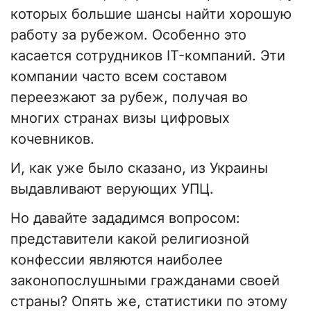
которых большие шансы найти хорошую
работу за рубежом. Особенно это
касается сотрудников IT-компаний. Эти
компании часто всем составом
переезжают за рубеж, получая во
многих странах визы цифровых
кочевников.
И, как уже было сказано, из Украины
выдавливают верующих УПЦ.
Но давайте зададимся вопросом:
представители какой религиозной
конфессии являются наиболее
законопослушными гражданами своей
страны? Опять же, статистики по этому