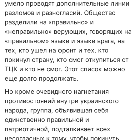
умело проводят дополнительные линии
разломов и разногласий. Общество
разделили на «правильно» и
«неправильно» верующих, говорящих на
«правильном» языке и языке врага, на
тех, кто ушел на фронт и тех, кто
покинул страну, кто смог откупиться от
ТЦК и кто не смог. Этот список можно
еще долго продолжать.
Но кроме очевидного нагнетания
противостояний внутри украинского
народа, группа, объявившая себя
единственно правильной и
патриотичной, подталкивает всех
несогласных к тому, чтобы покинуть