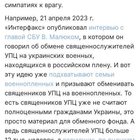
симпатиях к врагу.
Например, 21 апреля 2023 г.
«Интерфакс» опубликовал
интервью с
главой СБУ В. Малюком
, в котором он
говорил об обмене священнослужителей
УПЦ на украинских военных,
находящихся в российском плену. И вот
эту идею уже
подхватывают семьи
военнопленных
и призывают обменивать
священников УПЦ на военнопленных. То
есть священников УПЦ уже не считают
полноценными гражданами Украины, это
просто материал для обменного фонда. А
ведь священнослужителей УПЦ больше