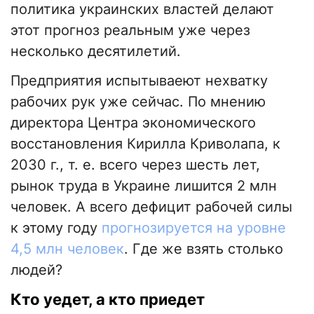
политика украинских властей делают
этот прогноз реальным уже через
несколько десятилетий.
Предприятия испытываеют нехватку
рабочих рук уже сейчас. По мнению
директора Центра экономического
восстановления Кирилла Криволапа, к
2030 г., т. е. всего через шесть лет,
рынок труда в Украине лишится 2 млн
человек. А всего дефицит рабочей силы
к этому году
прогнозируется на уровне
4,5 млн человек
. Где же взять столько
людей?
Кто уедет, а кто приедет