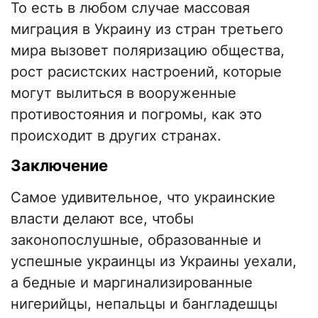
То есть в любом случае массовая
миграция в Украину из стран третьего
мира вызовет поляризацию общества,
рост расистских настроений, которые
могут вылиться в вооруженные
противостояния и погромы, как это
происходит в других странах.
Заключение
Самое удивительное, что украинские
власти делают все, чтобы
законопослушные, образованные и
успешные украинцы из Украины уехали,
а бедные и маргинализированные
нигерийцы, непальцы и бангладешцы