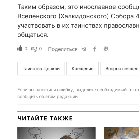
Таким образом, это инославное сообщ
Вселенского (Халкидонского) Собора 4
участвовать в их таинствах православ
общаться.
0
0
Поделиться
Таинства Церкви
Крещение
Вопрос священ
Если вы заметили ошибку, выделите необходимый текст 
сообщить об этом редакции.
ЧИТАЙТЕ ТАКЖЕ