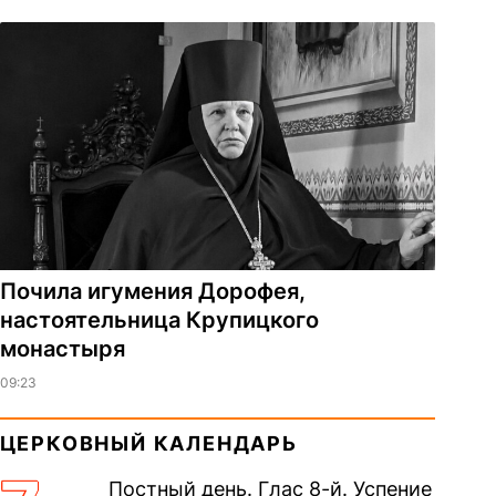
Почила игумения Дорофея,
настоятельница Крупицкого
монастыря
09:23
ЦЕРКОВНЫЙ КАЛЕНДАРЬ
Постный день. Глас 8-й. Успение