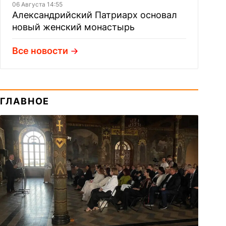
06 Августа 14:55
Александрийский Патриарх основал
новый женский монастырь
Все новости
ГЛАВНОЕ