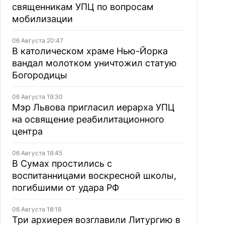
священникам УПЦ по вопросам
мобилизации
06 Августа 20:47
В католическом храме Нью-Йорка
вандал молотком уничтожил статую
Богородицы
06 Августа 19:30
Мэр Львова пригласил иерарха УПЦ
на освящение реабилитационного
центра
06 Августа 18:45
В Сумах простились с
воспитанницами воскресной школы,
погибшими от удара РФ
06 Августа 18:18
Три архиерея возглавили Литургию в