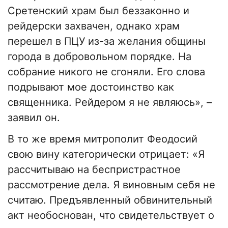
Сретенский храм был беззаконно и
рейдерски захвачен, однако храм
перешел в ПЦУ из-за желания общины
города в добровольном порядке. На
собрание никого не сгоняли. Его слова
подрывают мое достоинство как
священника. Рейдером я не являюсь», –
заявил он.
В то же время митрополит Феодосий
свою вину категорически отрицает: «Я
рассчитываю на беспристрастное
рассмотрение дела. Я виновным себя не
считаю. Предъявленный обвинительный
акт необоснован, что свидетельствует о