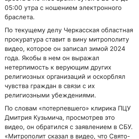
05:00 утра с ношением электронного
браслета.
По текущему делу Черкасская областная
прокуратура ставит в вину митрополиту
видео, которое он записал зимой 2024
года. Якобы в нем он выражал
нетерпимость к верующим других
религиозных организаций и оскорблял
чувства граждан в связи с их
религиозными убеждениями.
По словам «потерпевшего» клирика ПЦУ
Дмитрия Кузьмича, просмотрев это
видео, он обратился с заявлением в СБУ.
«Митрополит сказал в видео, что Свято-