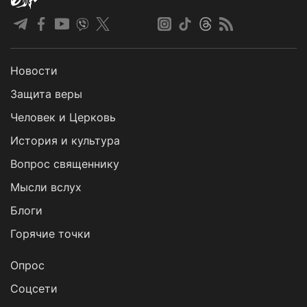
Новости
Защита веры
Человек и Церковь
История и культура
Вопрос священнику
Мысли вслух
Блоги
Горячие точки
Опрос
Cоцсети