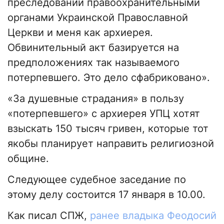
преследовании правоохранительными
органами Украинской Православной
Церкви и меня как архиерея.
Обвинительный акт базируется на
предположениях так называемого
потерпевшего. Это дело сфабриковано».
«За душевные страдания» в пользу
«потерпевшего» с архиерея УПЦ хотят
взыскать 150 тысяч гривен, которые тот
якобы планирует направить религиозной
общине.
Следующее судебное заседание по
этому делу состоится 17 января в 10.00.
Как писал СПЖ,
ранее владыка Феодосий