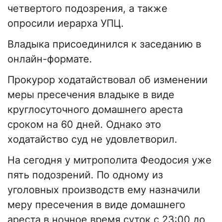
четвертого подозрения, а также
опросили иерарха УПЦ.
Владыка присоединился к заседанию в
онлайн-формате.
Прокурор ходатайствовал об изменении
меры пресечения владыке в виде
круглосуточного домашнего ареста
сроком на 60 дней. Однако это
ходатайство суд не удовлетворил.
На сегодня у митрополита Феодосия уже
пять подозрений. По одному из
уголовных производств ему назначили
меру пресечения в виде домашнего
ареста в ночное время суток с 23:00 до