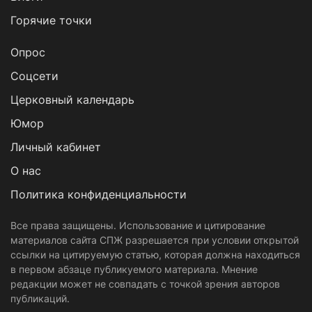
Горячие точки
Опрос
Cоцсети
Церковный календарь
Юмор
Личный кабинет
О нас
Политика конфиденциальности
Все права защищены. Использование и цитирование
материалов сайта СПЖ разрешается при условии открытой
ссылки на цитируемую статью, которая должна находиться
в первом абзаце публикуемого материала. Мнение
редакции может не совпадать с точкой зрения авторов
публикаций.