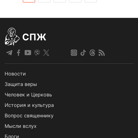
СПЖ
Новости
Защита веры
Человек и Церковь
История и культура
Вопрос священнику
Мысли вслух
Блоги