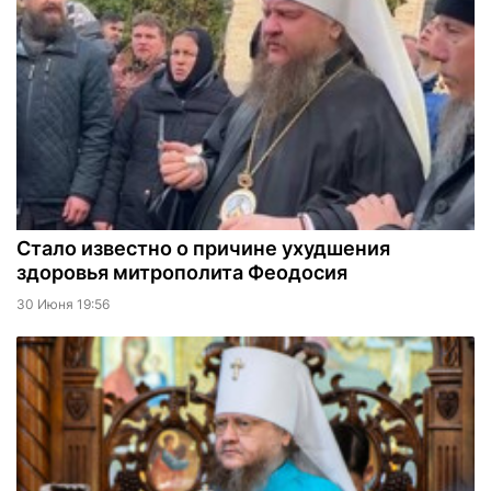
Стало известно о причине ухудшения
здоровья митрополита Феодосия
30 Июня 19:56