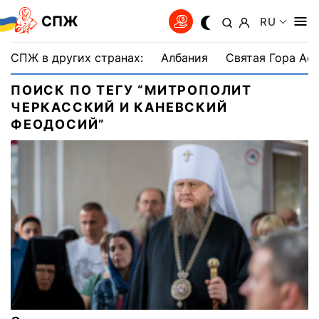
СПЖ
RU
СПЖ в других странах:
Албания
Святая Гора Аф
ПОИСК ПО ТЕГУ “МИТРОПОЛИТ
ЧЕРКАССКИЙ И КАНЕВСКИЙ
ФЕОДОСИЙ”