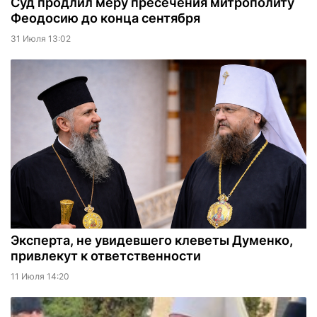
Суд продлил меру пресечения митрополиту
Феодосию до конца сентября
31 Июля 13:02
Эксперта, не увидевшего клеветы Думенко,
привлекут к ответственности
11 Июля 14:20