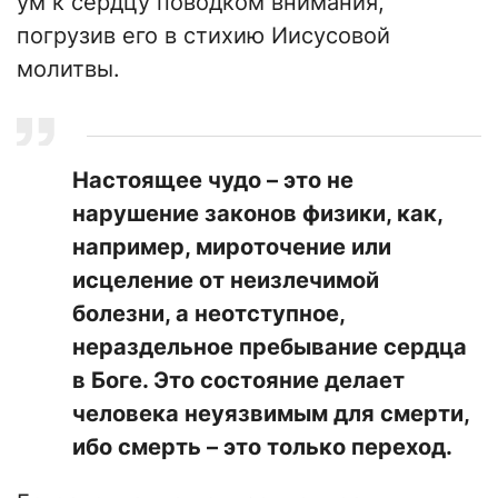
ум к сердцу поводком внимания,
погрузив его в стихию Иисусовой
молитвы.
Настоящее чудо – это не
нарушение законов физики, как,
например, мироточение или
исцеление от неизлечимой
болезни, а неотступное,
нераздельное пребывание сердца
в Боге. Это состояние делает
человека неуязвимым для смерти,
ибо смерть – это только переход.