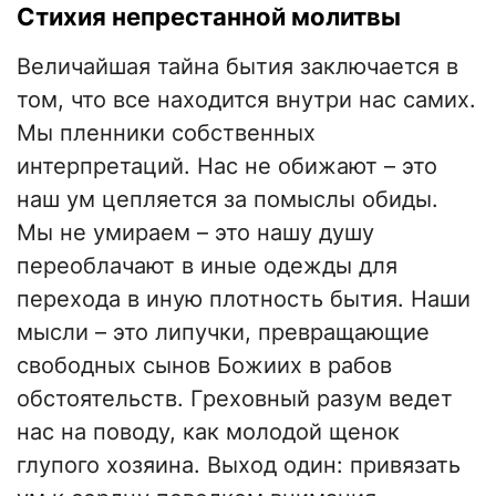
Стихия непрестанной молитвы
Величайшая тайна бытия заключается в
том, что все находится внутри нас самих.
Мы пленники собственных
интерпретаций. Нас не обижают – это
наш ум цепляется за помыслы обиды.
Мы не умираем – это нашу душу
переоблачают в иные одежды для
перехода в иную плотность бытия. Наши
мысли – это липучки, превращающие
свободных сынов Божиих в рабов
обстоятельств. Греховный разум ведет
нас на поводу, как молодой щенок
глупого хозяина. Выход один: привязать