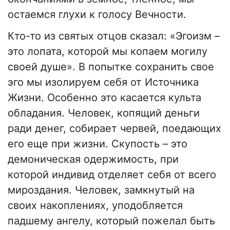
остаемся глухи к голосу Вечности.
Кто-то из святых отцов сказал: «Эгоизм –
это лопата, которой мы копаем могилу
своей душе». В попытке сохранить свое
эго мы изолируем себя от Источника
Жизни. Особенно это касается культа
обладания. Человек, копящий деньги
ради денег, собирает червей, поедающих
его еще при жизни. Скупость – это
демоническая одержимость, при
которой индивид отделяет себя от всего
мироздания. Человек, замкнутый на
своих накоплениях, уподобляется
падшему ангелу, который пожелал быть