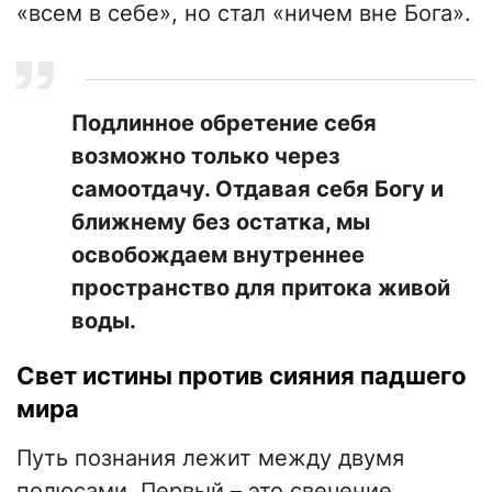
«всем в себе», но стал «ничем вне Бога».
Подлинное обретение себя
возможно только через
самоотдачу. Отдавая себя Богу и
ближнему без остатка, мы
освобождаем внутреннее
пространство для притока живой
воды.
Свет истины против сияния падшего
мира
Путь познания лежит между двумя
полюсами. Первый – это свечение