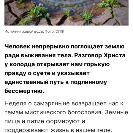
Источник живой воды. Фото: СПЖ
Человек непрерывно поглощает землю
ради выживания тела. Разговор Христа
у колодца открывает нам горькую
правду о суете и указывает
единственный путь к подлинному
бессмертию.
Неделя о самаряныне возвращает нас к
темам мистического богословия. Земные
пища и питие формируют и
поддерживают жизнь в нашем теле.