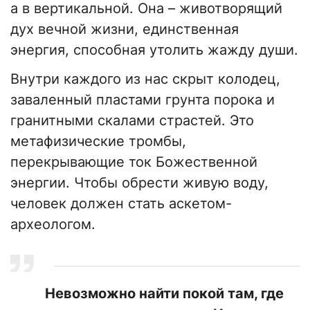
а в вертикальной. Она – животворящий
дух вечной жизни, единственная
энергия, способная утолить жажду души.
Внутри каждого из нас скрыт колодец,
заваленный пластами грунта порока и
гранитными скалами страстей. Это
метафизические тромбы,
перекрывающие ток Божественной
энергии. Чтобы обрести живую воду,
человек должен стать аскетом-
археологом.
Невозможно найти покой там, где