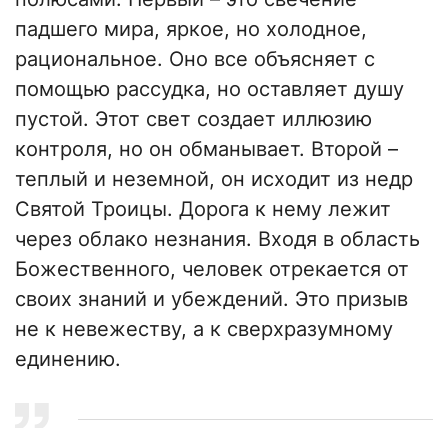
падшего мира, яркое, но холодное,
рациональное. Оно все объясняет с
помощью рассудка, но оставляет душу
пустой. Этот свет создает иллюзию
контроля, но он обманывает. Второй –
теплый и неземной, он исходит из недр
Святой Троицы. Дорога к нему лежит
через облако незнания. Входя в область
Божественного, человек отрекается от
своих знаний и убеждений. Это призыв
не к невежеству, а к сверхразумному
единению.