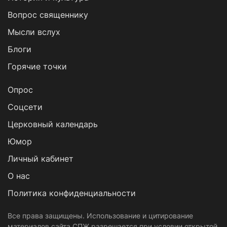
Вопрос священнику
Мысли вслух
Блоги
Горячие точки
Опрос
Cоцсети
Церковный календарь
Юмор
Личный кабинет
О нас
Политика конфиденциальности
Все права защищены. Использование и цитирование
материалов сайта СПЖ разрешается при условии открытой