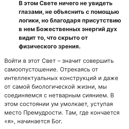
В этом Свете ничего не увидеть
глазами, не объяснить с помощью
логики, но благодаря присутствию
в нем Божественных энергий дух
видит то, что скрыто от
физического зрения.
Войти в этот Свет – значит совершить
самоопустошение. Отрекаясь от
интеллектуальных конструкций и даже
от самой биологической жизни, мы
соединяемся с нетварным сиянием. В
этом состоянии ум умолкает, уступая
место Премудрости. Там, где кончается
«я», начинается Бог.