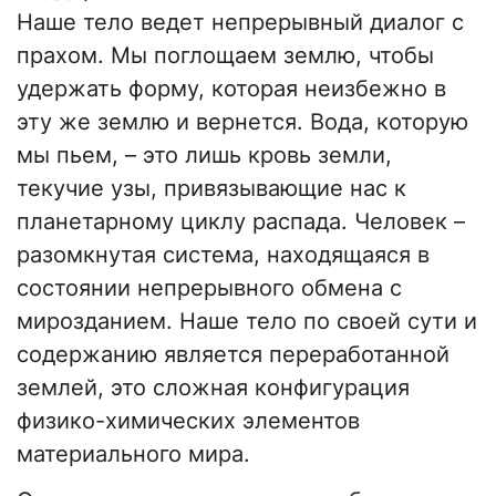
Наше тело ведет непрерывный диалог с
прахом. Мы поглощаем землю, чтобы
удержать форму, которая неизбежно в
эту же землю и вернется. Вода, которую
мы пьем, – это лишь кровь земли,
текучие узы, привязывающие нас к
планетарному циклу распада. Человек –
разомкнутая система, находящаяся в
состоянии непрерывного обмена с
мирозданием. Наше тело по своей сути и
содержанию является переработанной
землей, это сложная конфигурация
физико-химических элементов
материального мира.