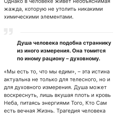
Однако в человеке живет необъяснимая
жажда, которую не утолить никакими
химическими элементами.
Душа человека подобна страннику
из иного измерения. Она томится
по иному
рациону
– духовному.
«Мы есть то, что мы едим», – эта истина
актуальна не только для телесного, но и
для духовного измерения. Душа может
воскреснуть, лишь вкушая плоть и кровь
Неба, питаясь энергиями Того, Кто Сам
есть вечная Жизнь. Трагедия человека