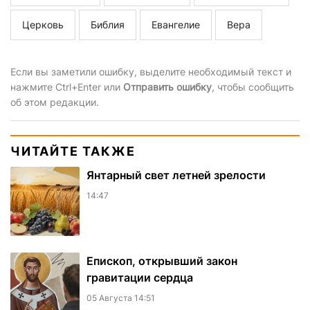
Церковь
Библия
Евангелие
Вера
Если вы заметили ошибку, выделите необходимый текст и
нажмите Ctrl+Enter или
Отправить ошибку
, чтобы сообщить
об этом редакции.
ЧИТАЙТЕ ТАКЖЕ
Янтарный свет летней зрелости
14:47
Епископ, открывший закон
гравитации сердца
05 Августа 14:51