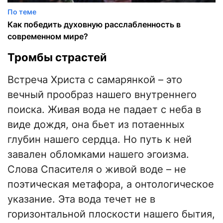
По теме
Как победить духовную расслабленность в
современном мире?
Тромбы страстей
Встреча Христа с самарянкой – это
вечный прообраз нашего внутреннего
поиска. Живая вода не падает с неба в
виде дождя, она бьет из потаенных
глубин нашего сердца. Но путь к ней
завален обломками нашего эгоизма.
Слова Спасителя о живой воде – не
поэтическая метафора, а онтологическое
указание. Эта вода течет не в
горизонтальной плоскости нашего бытия,