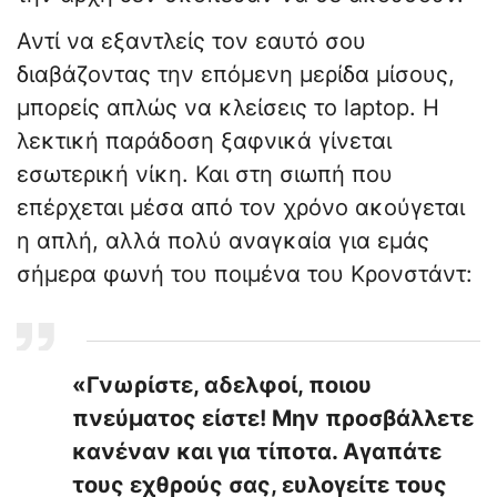
Αντί να εξαντλείς τον εαυτό σου
διαβάζοντας την επόμενη μερίδα μίσους,
μπορείς απλώς να κλείσεις το laptop. Η
λεκτική παράδοση ξαφνικά γίνεται
εσωτερική νίκη. Και στη σιωπή που
επέρχεται μέσα από τον χρόνο ακούγεται
η απλή, αλλά πολύ αναγκαία για εμάς
σήμερα φωνή του ποιμένα του Κρονστάντ:
«Γνωρίστε, αδελφοί, ποιου
πνεύματος είστε! Μην προσβάλλετε
κανέναν και για τίποτα. Αγαπάτε
τους εχθρούς σας, ευλογείτε τους