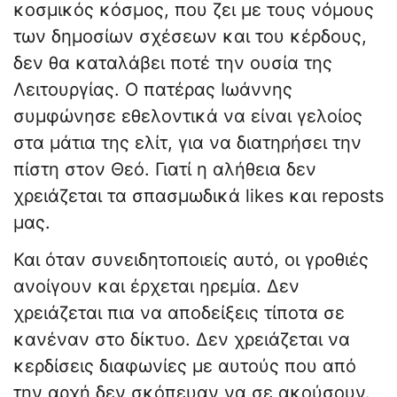
κοσμικός κόσμος, που ζει με τους νόμους
των δημοσίων σχέσεων και του κέρδους,
δεν θα καταλάβει ποτέ την ουσία της
Λειτουργίας. Ο πατέρας Ιωάννης
συμφώνησε εθελοντικά να είναι γελοίος
στα μάτια της ελίτ, για να διατηρήσει την
πίστη στον Θεό. Γιατί η αλήθεια δεν
χρειάζεται τα σπασμωδικά likes και reposts
μας.
Και όταν συνειδητοποιείς αυτό, οι γροθιές
ανοίγουν και έρχεται ηρεμία. Δεν
χρειάζεται πια να αποδείξεις τίποτα σε
κανέναν στο δίκτυο. Δεν χρειάζεται να
κερδίσεις διαφωνίες με αυτούς που από
την αρχή δεν σκόπευαν να σε ακούσουν.