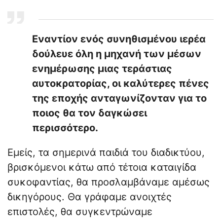
Εναντίον ενός συνηθισμένου ιερέα
δούλευε όλη η μηχανή των μέσων
ενημέρωσης μιας τεράστιας
αυτοκρατορίας, οι καλύτερες πένες
της εποχής ανταγωνίζονταν για το
ποιος θα τον δαγκώσει
περισσότερο.
Εμείς, τα σημερινά παιδιά του διαδικτύου,
βρισκόμενοι κάτω από τέτοια καταιγίδα
συκοφαντίας, θα προσλαμβάναμε αμέσως
δικηγόρους. Θα γράφαμε ανοιχτές
επιστολές, θα συγκεντρώναμε