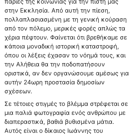
παρίες της κοινωνίας για την πίστη μας
στην Εκκλησία. Από αυτή την πίεση,
πολλαπλασιασμένη με τη γενική κούραση
από τον πόλεμο, μερικές φορές απλώς τα
χέρια πέφτουν. Φαίνεται ότι βρεθήκαμε σε
κάποια μοναδική ιστορική καταστροφή,
όπου οι λέξεις έχασαν το νόημά τους, και
την Αλήθεια θα την ποδοπατήσουν
οριστικά, αν δεν οργανώσουμε αμέσως για
αυτήν 24ωρη προστασία δημοσίων
σχέσεων.
Σε τέτοιες στιγμές το βλέμμα στρέφεται σε
μια παλιά φωτογραφία ενός ανθρώπου με
διαπεραστικά, βαθιά βυθισμένα μάτια.
Αυτός είναι ο δίκαιος Ιωάννης του