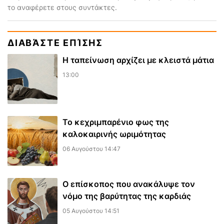
το αναφέρετε στους συντάκτες.
ΔΙΑΒΆΣΤΕ ΕΠΊΣΗΣ
Η ταπείνωση αρχίζει με κλειστά μάτια
13:00
Το κεχριμπαρένιο φως της
καλοκαιρινής ωριμότητας
06 Αυγούστου 14:47
Ο επίσκοπος που ανακάλυψε τον
νόμο της βαρύτητας της καρδιάς
05 Αυγούστου 14:51