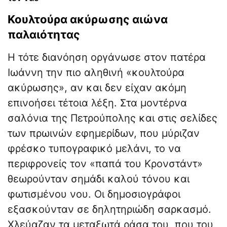
Κουλτούρα ακύρωσης αιώνα
παλαιότητας
Η τότε διανόηση οργάνωσε στον πατέρα
Ιωάννη την πιο αληθινή «κουλτούρα
ακύρωσης», αν και δεν είχαν ακόμη
επινοήσει τέτοια λέξη. Στα μοντέρνα
σαλόνια της Πετρούπολης και στις σελίδες
των πρωινών εφημερίδων, που μύριζαν
φρέσκο τυπογραφικό μελάνι, το να
περιφρονείς τον «παπά του Κρονστάντ»
θεωρούνταν σημάδι καλού τόνου και
φωτισμένου νου. Οι δημοσιογράφοι
εξασκούνταν σε δηλητηριώδη σαρκασμό.
Χλεύαζαν τα μεταξωτά ράσα του, που του