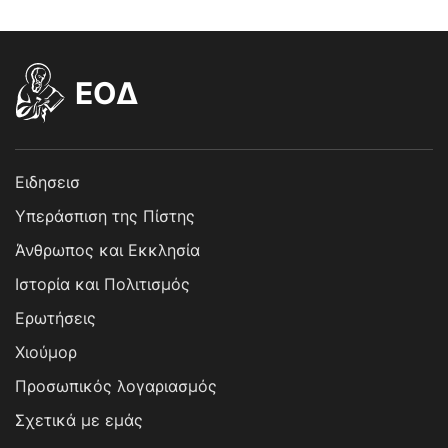
EOΔ
Ειδησεισ
Υπεράσπιση της Πίστης
Άνθρωπος και Εκκλησία
Ιστορία και Πολιτισμός
Ερωτήσεις
Χιούμορ
Προσωπικός λογαριασμός
Σχετικά με εμάς