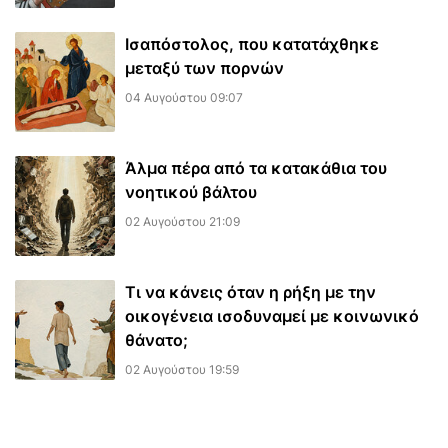
Ισαπόστολος, που κατατάχθηκε
μεταξύ των πορνών
04 Αυγούστου 09:07
​Άλμα πέρα από τα κατακάθια του
νοητικού βάλτου
02 Αυγούστου 21:09
Τι να κάνεις όταν η ρήξη με την
οικογένεια ισοδυναμεί με κοινωνικό
θάνατο;
02 Αυγούστου 19:59