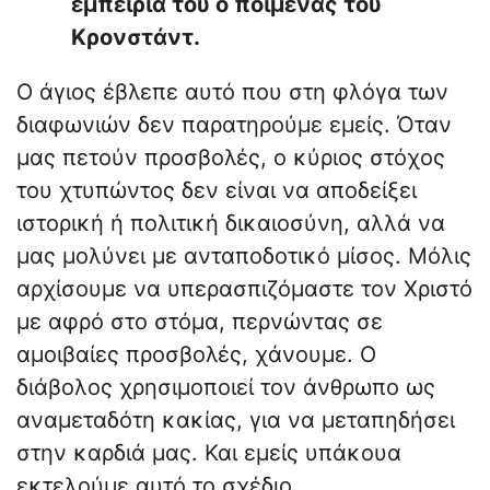
εμπειρία του ο ποιμένας του
Κρονστάντ.
Ο άγιος έβλεπε αυτό που στη φλόγα των
διαφωνιών δεν παρατηρούμε εμείς. Όταν
μας πετούν προσβολές, ο κύριος στόχος
του χτυπώντος δεν είναι να αποδείξει
ιστορική ή πολιτική δικαιοσύνη, αλλά να
μας μολύνει με ανταποδοτικό μίσος. Μόλις
αρχίσουμε να υπερασπιζόμαστε τον Χριστό
με αφρό στο στόμα, περνώντας σε
αμοιβαίες προσβολές, χάνουμε. Ο
διάβολος χρησιμοποιεί τον άνθρωπο ως
αναμεταδότη κακίας, για να μεταπηδήσει
στην καρδιά μας. Και εμείς υπάκουα
εκτελούμε αυτό το σχέδιο,