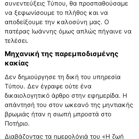
συνεντεύξεις Τύπου, θα προσπαθούσαμε
να ξεφωνίσουμε το πλήθος και να
αποδείξουμε την καλοσύνη μας. Ο
πατέρας Ιωάννης όμως απλώς πήγαινε να
τελέσει.
Μηχανική της παρεμποδισμένης
κακίας
Δεν δημιούργησε τη δική του υπηρεσία
Τύπου. Δεν έγραψε ούτε ένα
δικαιολογητικό άρθρο στην εφημερίδα. Η
απάντησή του στον ωκεανό της μηντιακής
βρωμιάς ήταν η σιωπή μπροστά στο
Ποτήριο.
Διαβάζοντας τα ημερολόγιά του «Η ζωή