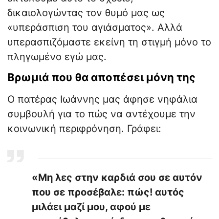
δικαιολογώντας τον θυμό μας ως
«υπεράσπιση του αγιάσματος». Αλλά
υπερασπιζόμαστε εκείνη τη στιγμή μόνο το
πληγωμένο εγώ μας.
Βρωμιά που θα αποπέσει μόνη της
Ο πατέρας Ιωάννης μας άφησε νηφάλια
συμβουλή για το πώς να αντέχουμε την
κοινωνική περιφρόνηση. Γράφει:
«Μη λες στην καρδιά σου σε αυτόν
που σε προσέβαλε: πώς! αυτός
μιλάει μαζί μου, αφού με