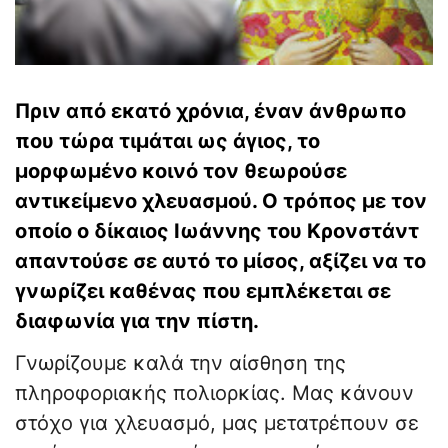
Πριν από εκατό χρόνια, έναν άνθρωπο
που τώρα τιμάται ως άγιος, το
μορφωμένο κοινό τον θεωρούσε
αντικείμενο χλευασμού. Ο τρόπος με τον
οποίο ο δίκαιος Ιωάννης του Κρονστάντ
απαντούσε σε αυτό το μίσος, αξίζει να το
γνωρίζει καθένας που εμπλέκεται σε
διαφωνία για την πίστη.
Γνωρίζουμε καλά την αίσθηση της
πληροφοριακής πολιορκίας. Μας κάνουν
στόχο για χλευασμό, μας μετατρέπουν σε