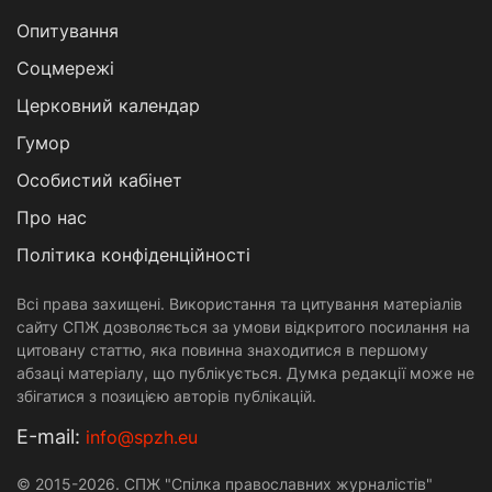
Опитування
Соцмережі
Церковний календар
Гумор
Особистий кабінет
Про нас
Політика конфіденційності
Всі права захищені. Використання та цитування матеріалів
сайту СПЖ дозволяється за умови відкритого посилання на
цитовану статтю, яка повинна знаходитися в першому
абзаці матеріалу, що публікується. Думка редакції може не
збігатися з позицією авторів публікацій.
Е-mail:
info@spzh.eu
© 2015-2026. СПЖ "Спілка православних журналістів"