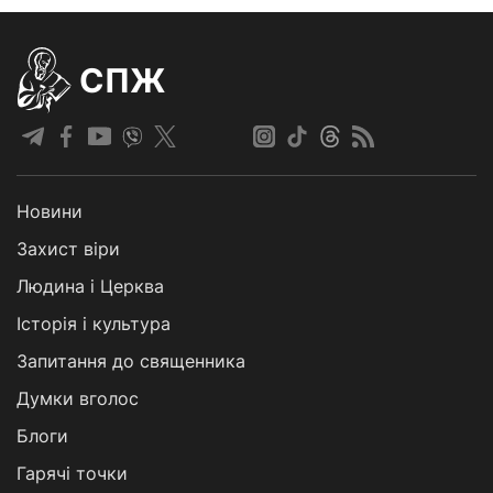
СПЖ
Новини
Захист віри
Людина і Церква
Історія і культура
Запитання до священника
Думки вголос
Блоги
Гарячі точки