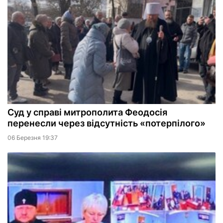
Суд у справі митрополита Феодосія
перенесли через відсутність «потерпілого»
06 Березня 19:37