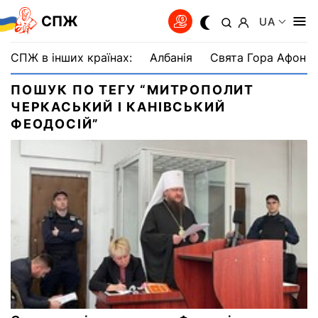
СПЖ
UA
СПЖ в інших країнах:
Албанія
Свята Гора Афон
ПОШУК ПО ТЕГУ “МИТРОПОЛИТ
ЧЕРКАСЬКИЙ І КАНІВСЬКИЙ
ФЕОДОСІЙ”