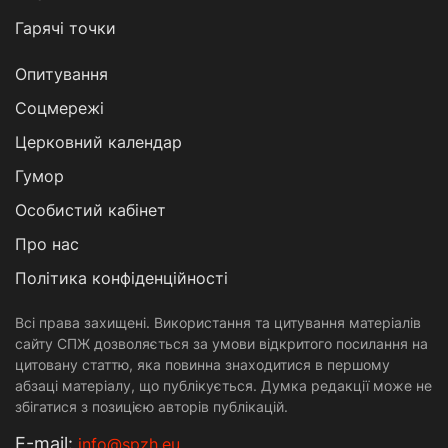
Гарячі точки
Опитування
Соцмережі
Церковний календар
Гумор
Особистий кабінет
Про нас
Політика конфіденційності
Всі права захищені. Використання та цитування матеріалів
сайту СПЖ дозволяється за умови відкритого посилання на
цитовану статтю, яка повинна знаходитися в першому
абзаці матеріалу, що публікується. Думка редакції може не
збігатися з позицією авторів публікацій.
Е-mail:
info@spzh.eu