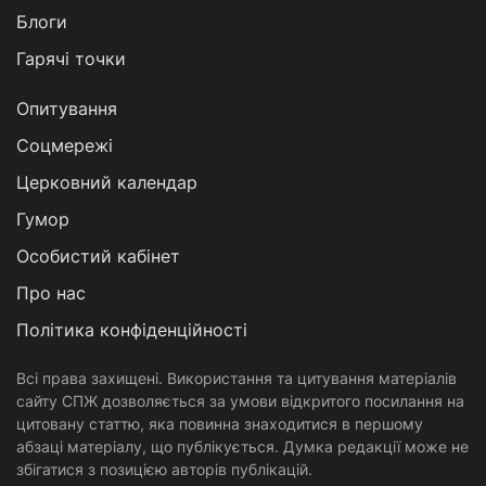
Блоги
Гарячі точки
Опитування
Соцмережі
Церковний календар
Гумор
Особистий кабінет
Про нас
Політика конфіденційності
Всі права захищені. Використання та цитування матеріалів
сайту СПЖ дозволяється за умови відкритого посилання на
цитовану статтю, яка повинна знаходитися в першому
абзаці матеріалу, що публікується. Думка редакції може не
збігатися з позицією авторів публікацій.