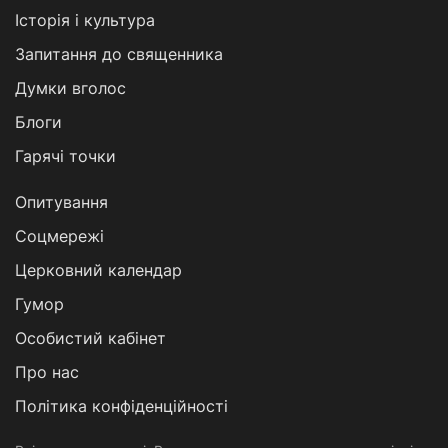
Історія і культура
Запитання до священника
Думки вголос
Блоги
Гарячі точки
Опитування
Соцмережі
Церковний календар
Гумор
Особистий кабінет
Про нас
Політика конфіденційності