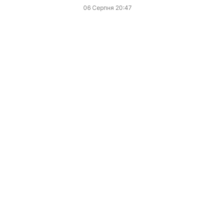
06 Серпня 20:47