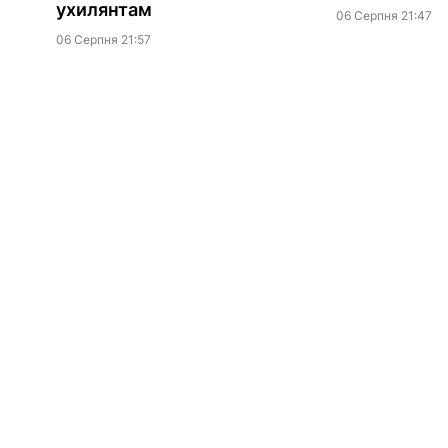
ухилянтам
06 Серпня 21:47
06 Серпня 21:57