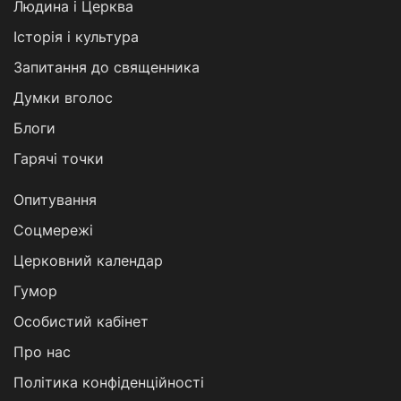
Людина і Церква
Історія і культура
Запитання до священника
Думки вголос
Блоги
Гарячі точки
Опитування
Соцмережі
Церковний календар
Гумор
Особистий кабінет
Про нас
Політика конфіденційності