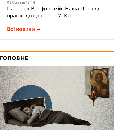
06 Серпня 16:44
Патріарх Варфоломій: Наша Церква
прагне до єдності з УГКЦ
Всі новини
ГОЛОВНЕ