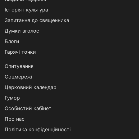
Історія і культура
Запитання до священника
Думки вголос
Блоги
Гарячі точки
Опитування
Соцмережі
Церковний календар
Гумор
Особистий кабінет
Про нас
Політика конфіденційності