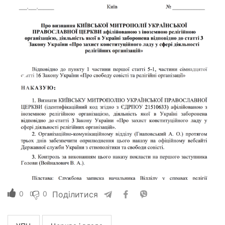
0
0
Поділитися