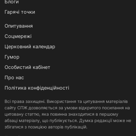
Блоги
Гарячі точки
Опитування
Соцмережі
Церковний календар
Гумор
Особистий кабінет
Про нас
Політика конфіденційності
Всі права захищені. Використання та цитування матеріалів
сайту СПЖ дозволяється за умови відкритого посилання на
цитовану статтю, яка повинна знаходитися в першому
абзаці матеріалу, що публікується. Думка редакції може не
збігатися з позицією авторів публікацій.