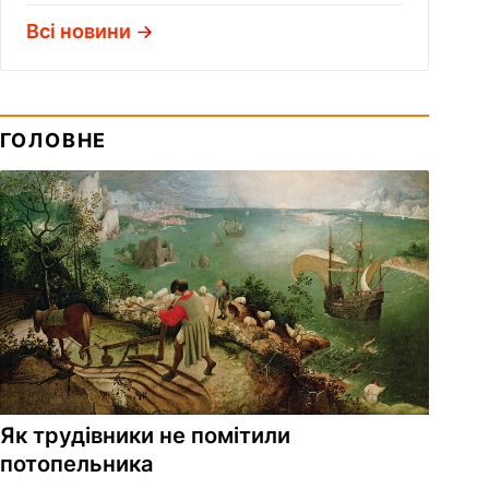
Всі новини
ГОЛОВНЕ
Як трудівники не помітили
потопельника