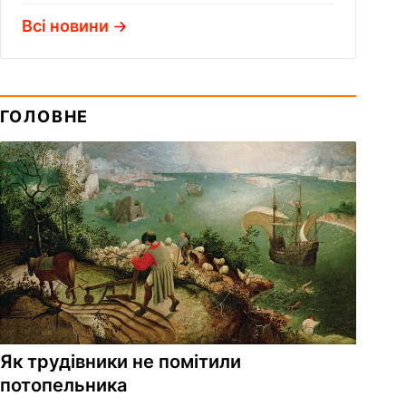
Всі новини
ГОЛОВНЕ
Як трудівники не помітили
потопельника