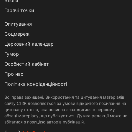
Блоги
Гарячі точки
Опитування
Соцмережі
Церковний календар
Гумор
Особистий кабінет
Про нас
Політика конфіденційності
Всі права захищені. Використання та цитування матеріалів
сайту СПЖ дозволяється за умови відкритого посилання на
цитовану статтю, яка повинна знаходитися в першому
абзаці матеріалу, що публікується. Думка редакції може не
збігатися з позицією авторів публікацій.