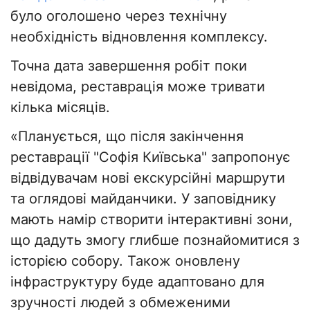
було оголошено через технічну
необхідність відновлення комплексу.
Точна дата завершення робіт поки
невідома, реставрація може тривати
кілька місяців.
«Планується, що після закінчення
реставрації "Софія Київська" запропонує
відвідувачам нові екскурсійні маршрути
та оглядові майданчики. У заповіднику
мають намір створити інтерактивні зони,
що дадуть змогу глибше познайомитися з
історією собору. Також оновлену
інфраструктуру буде адаптовано для
зручності людей з обмеженими