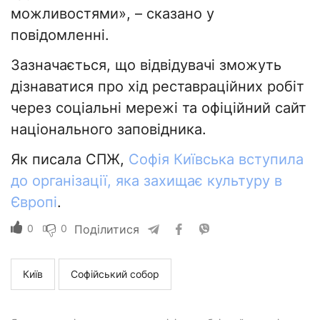
можливостями», – сказано у
повідомленні.
Зазначається, що відвідувачі зможуть
дізнаватися про хід реставраційних робіт
через соціальні мережі та офіційний сайт
національного заповідника.
Як писала СПЖ,
Софія Київська вступила
до організації, яка захищає культуру в
Європі
.
0
0
Поділитися
Київ
Софійський собор