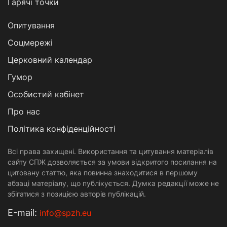
Гарячі точки
Опитування
Соцмережі
Церковний календар
Гумор
Особистий кабінет
Про нас
Політика конфіденційності
Всі права захищені. Використання та цитування матеріалів
сайту СПЖ дозволяється за умови відкритого посилання на
цитовану статтю, яка повинна знаходитися в першому
абзаці матеріалу, що публікується. Думка редакції може не
збігатися з позицією авторів публікацій.
Е-mail:
info@spzh.eu