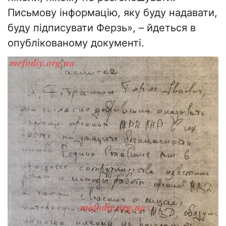
Письмову інформацію, яку буду надавати,
буду підписувати Ферзь», – йдеться в
опублікованому документі.