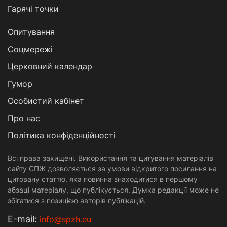
Гарячі точки
Опитування
Соцмережі
Церковний календар
Гумор
Особистий кабінет
Про нас
Політика конфіденційності
Всі права захищені. Використання та цитування матеріалів
сайту СПЖ дозволяється за умови відкритого посилання на
цитовану статтю, яка повинна знаходитися в першому
абзаці матеріалу, що публікується. Думка редакції може не
збігатися з позицією авторів публікацій.
Е-mail:
info@spzh.eu