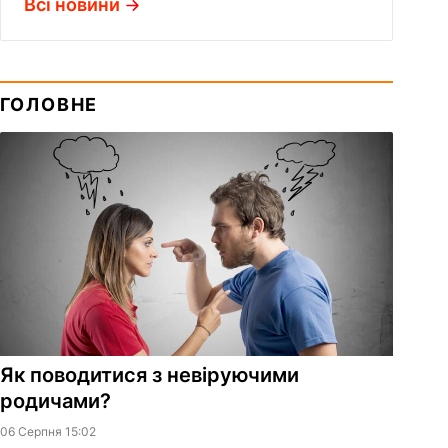
Всі новини
ГОЛОВНЕ
Як поводитися з невіруючими
родичами?
06 Серпня 15:02