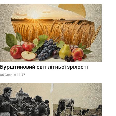
Бурштиновий світ літньої зрілості
06 Серпня 14:47