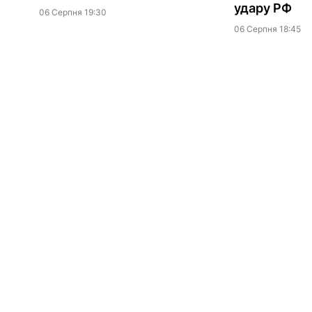
удару РФ
06 Серпня 19:30
06 Серпня 18:45