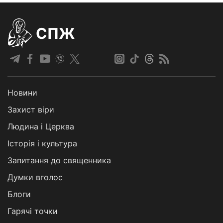
СПЖ
Новини
Захист віри
Людина і Церква
Історія і культура
Запитання до священника
Думки вголос
Блоги
Гарячі точки