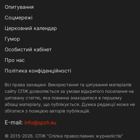
Опитування
Соцмережі
Церковний календар
Гумор
Особистий кабінет
Про нас
Політика конфіденційності
Всі права захищені. Використання та цитування матеріалів
сайту СПЖ дозволяється за умови відкритого посилання на
цитовану статтю, яка повинна знаходитися в першому
абзаці матеріалу, що публікується. Думка редакції може не
збігатися з позицією авторів публікацій.
Е-mail:
info@spzh.eu
© 2015-2026. СПЖ "Спілка православних журналістів"