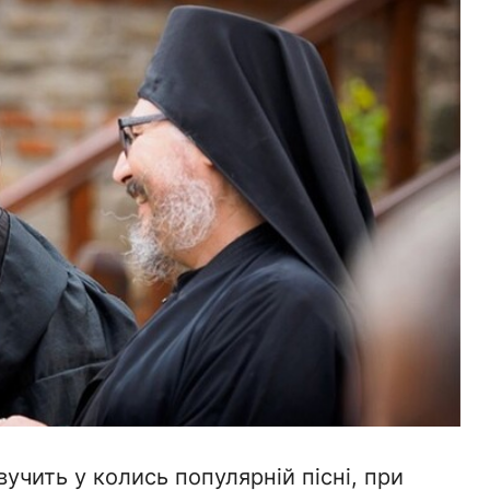
вучить у колись популярній пісні, при