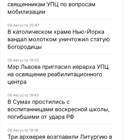
священникам УПЦ по вопросам
мобилизации
06 Августа 20:47
В католическом храме Нью-Йорка
вандал молотком уничтожил статую
Богородицы
06 Августа 19:30
Мэр Львова пригласил иерарха УПЦ
на освящение реабилитационного
центра
06 Августа 18:45
В Сумах простились с
воспитанницами воскресной школы,
погибшими от удара РФ
06 Августа 18:18
Три архиерея возглавили Литургию в