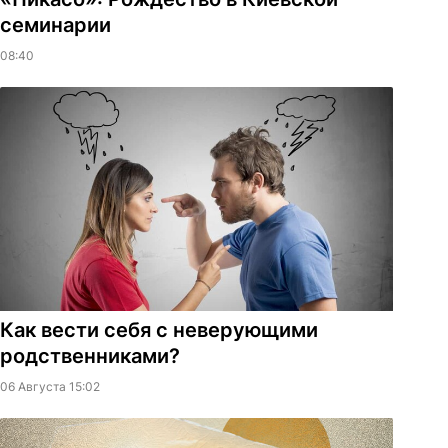
семинарии
08:40
Как вести себя с неверующими
родственниками?
06 Августа 15:02