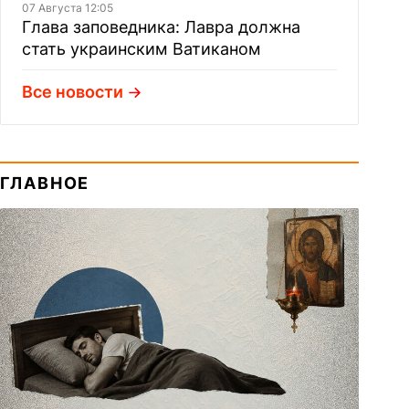
07 Августа 12:05
Глава заповедника: Лавра должна
стать украинским Ватиканом
Все новости
ГЛАВНОЕ