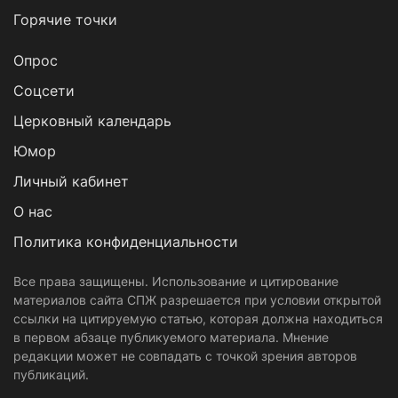
Горячие точки
Опрос
Cоцсети
Церковный календарь
Юмор
Личный кабинет
О нас
Политика конфиденциальности
Все права защищены. Использование и цитирование
материалов сайта СПЖ разрешается при условии открытой
ссылки на цитируемую статью, которая должна находиться
в первом абзаце публикуемого материала. Мнение
редакции может не совпадать с точкой зрения авторов
публикаций.