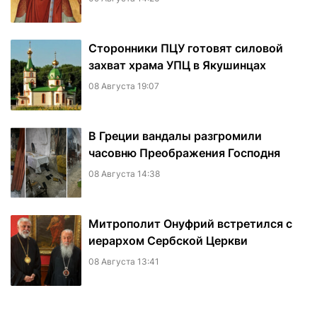
Сторонники ПЦУ готовят силовой
захват храма УПЦ в Якушинцах
08 Августа 19:07
В Греции вандалы разгромили
часовню Преображения Господня
08 Августа 14:38
Митрополит Онуфрий встретился с
иерархом Сербской Церкви
08 Августа 13:41