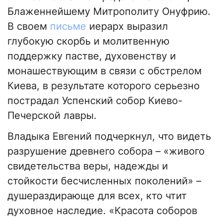
Блаженнейшему Митрополиту Онуфрию.
В своем
письме
иерарх выразил
глубокую скорбь и молитвенную
поддержку пастве, духовенству и
монашествующим в связи с обстрелом
Киева, в результате которого серьезно
пострадал Успенский собор Киево-
Печерской лавры.
Владыка Евгений подчеркнул, что видеть
разрушение древнего собора – «живого
свидетельства веры, надежды и
стойкости бесчисленных поколений» –
душераздирающе для всех, кто чтит
духовное наследие. «Красота соборов