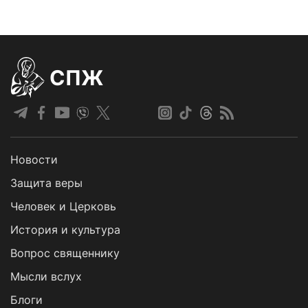
СПЖ
Новости
Защита веры
Человек и Церковь
История и культура
Вопрос священнику
Мысли вслух
Блоги