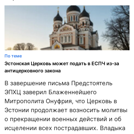
По теме
Эстонская Церковь может подать в ЕСПЧ из-за
антицерковного закона
В завершение письма Предстоятель
ЭПХЦ заверил Блаженнейшего
Митрополита Онуфрия, что Церковь в
Эстонии продолжает возносить молитвы
о прекращении военных действий и об
исцелении всех пострадавших. Владыка