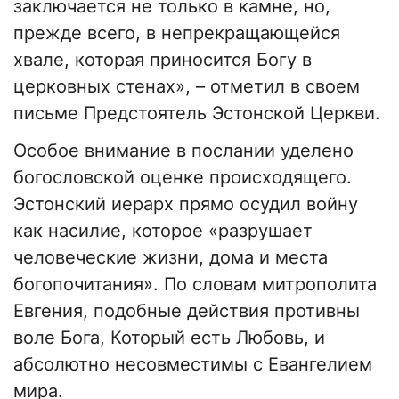
заключается не только в камне, но,
прежде всего, в непрекращающейся
хвале, которая приносится Богу в
церковных стенах», – отметил в своем
письме Предстоятель Эстонской Церкви.
Особое внимание в послании уделено
богословской оценке происходящего.
Эстонский иерарх прямо осудил войну
как насилие, которое «разрушает
человеческие жизни, дома и места
богопочитания». По словам митрополита
Евгения, подобные действия противны
воле Бога, Который есть Любовь, и
абсолютно несовместимы с Евангелием
мира.