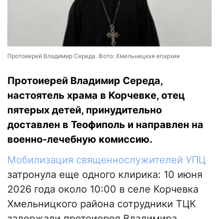
Протоиерей Владимир Середа. Фото: Хмельницкая епархия
Протоиерей Владимир Середа,
настоятель храма в Корчевке, отец
пятерых детей, принудительно
доставлен в Теофиполь и направлен на
военно-лечебную комиссию.
Мобилизация священнослужителей УПЦ
затронула еще одного клирика: 10 июня
2026 года около 10:00 в селе Корчевка
Хмельницкого района сотрудники ТЦК
задержали протоиерея Владимира