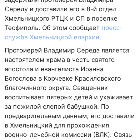
Середу и доставили его в 8-й отдел
Хмельницкого РТЦК и СП в поселке
Теофиполь. Об этом сообщает
пресс-
служба Хмельницкой епархии
.
Протоиерей Владимир Середа является
настоятелем храма в честь святого
апостола и евангелиста Иоанна
Богослова в Корчевке Красиловского
благочинного округа. Священник
воспитывает пятерых детей и ухаживает
за пожилой слепой бабушкой. По
предварительным данным, его доставили
в Хмельницкий для прохождения
военно-лечебной комиссии (ВЛК). Связь