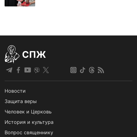
СПЖ
Новости
Защита веры
Человек и Церковь
История и культура
Вопрос священнику