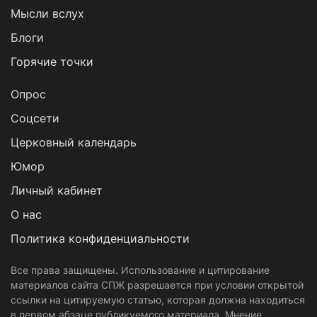
Мысли вслух
Блоги
Горячие точки
Опрос
Cоцсети
Церковный календарь
Юмор
Личный кабинет
О нас
Политика конфиденциальности
Все права защищены. Использование и цитирование
материалов сайта СПЖ разрешается при условии открытой
ссылки на цитируемую статью, которая должна находиться
в первом абзаце публикуемого материала. Мнение