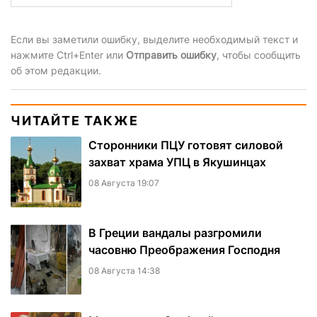
Если вы заметили ошибку, выделите необходимый текст и
нажмите Ctrl+Enter или
Отправить ошибку
, чтобы сообщить
об этом редакции.
ЧИТАЙТЕ ТАКЖЕ
Сторонники ПЦУ готовят силовой
захват храма УПЦ в Якушинцах
08 Августа 19:07
В Греции вандалы разгромили
часовню Преображения Господня
08 Августа 14:38