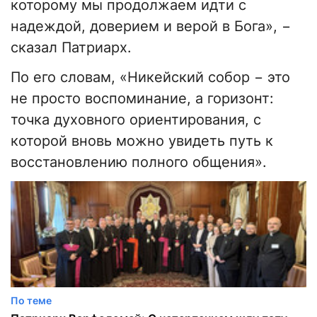
которому мы продолжаем идти с
надеждой, доверием и верой в Бога», −
сказал Патриарх.
По его словам, «Никейский собор − это
не просто воспоминание, а горизонт:
точка духовного ориентирования, с
которой вновь можно увидеть путь к
восстановлению полного общения».
По теме