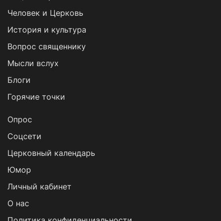
Человек и Церковь
История и культура
Вопрос священнику
Мысли вслух
Блоги
Горячие точки
Опрос
Cоцсети
Церковный календарь
Юмор
Личный кабинет
О нас
Политика конфиденциальности