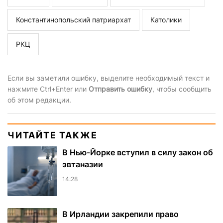
Константинопольский патриархат
Католики
РКЦ
Если вы заметили ошибку, выделите необходимый текст и
нажмите Ctrl+Enter или
Отправить ошибку
, чтобы сообщить
об этом редакции.
ЧИТАЙТЕ ТАКЖЕ
В Нью-Йорке вступил в силу закон об
эвтаназии
14:28
В Ирландии закрепили право