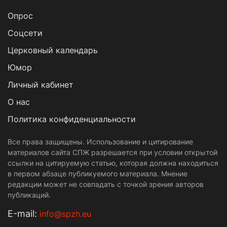
Опрос
Cоцсети
Церковный календарь
Юмор
Личный кабинет
О нас
Политика конфиденциальности
Все права защищены. Использование и цитирование
материалов сайта СПЖ разрешается при условии открытой
ссылки на цитируемую статью, которая должна находиться
в первом абзаце публикуемого материала. Мнение
редакции может не совпадать с точкой зрения авторов
публикаций.
Е-mail:
info@spzh.eu