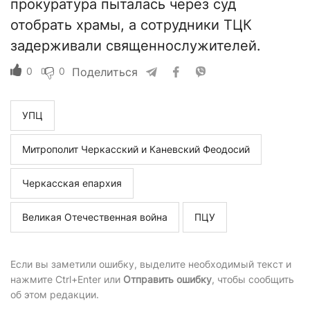
прокуратура пыталась через суд
отобрать храмы, а сотрудники ТЦК
задерживали священнослужителей.
0
0
Поделиться
УПЦ
Митрополит Черкасский и Каневский Феодосий
Черкасская епархия
Великая Отечественная война
ПЦУ
Если вы заметили ошибку, выделите необходимый текст и
нажмите Ctrl+Enter или
Отправить ошибку
, чтобы сообщить
об этом редакции.