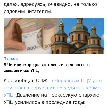
делах, адресуясь, очевидно, не только
рядовым читателям.
По теме
В Чигирине предлагают деньги за доносы на
священников УПЦ
Как сообщал СПЖ,
в Черкассах ПЦУ уже
призывала верующих не ходить в храмы
УПЦ
. Давление на Черкасскую епархию
УПЦ усилилось в последние годы: