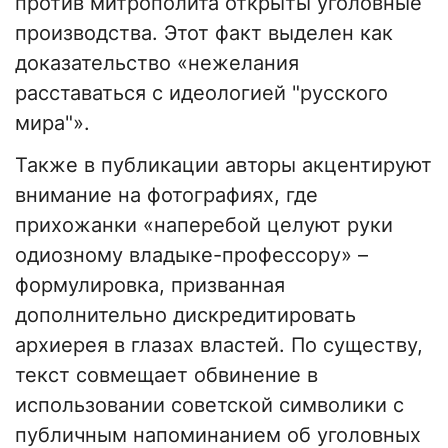
против митрополита открыты уголовные
производства. Этот факт выделен как
доказательство «нежелания
расставаться с идеологией "русского
мира"».
Также в публикации авторы акцентируют
внимание на фотографиях, где
прихожанки «наперебой целуют руки
одиозному владыке-профессору» –
формулировка, призванная
дополнительно дискредитировать
архиерея в глазах властей. По существу,
текст совмещает обвинение в
использовании советской символики с
публичным напоминанием об уголовных