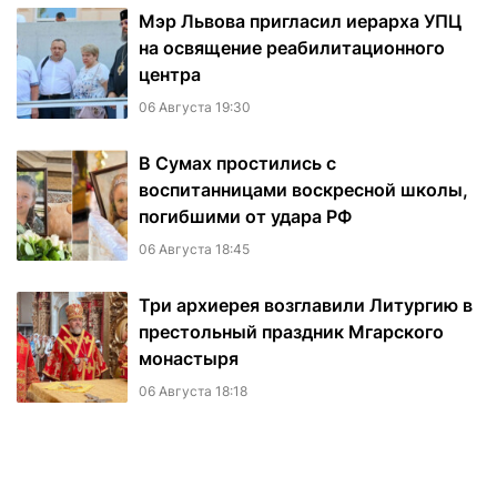
Мэр Львова пригласил иерарха УПЦ
на освящение реабилитационного
центра
06 Августа 19:30
В Сумах простились с
воспитанницами воскресной школы,
погибшими от удара РФ
06 Августа 18:45
Три архиерея возглавили Литургию в
престольный праздник Мгарского
монастыря
06 Августа 18:18