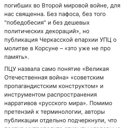
погибших во Второй мировой войне, для
нас священна. Без пафоса, без того
"победобесия" и без дешевых
политических декораций», но
публикация Черкасской епархии УПЦ о
молитве в Корсуне – «это уже не про
память».
ПЦУ назвала само понятие «Великая
Отечественная война» «советским
пропагандистским конструктом» и
инструментом распространения
нарративов «русского мира». Помимо
претензий к терминологии, авторы
публикации отдельно подчеркнули, что