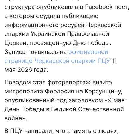
структура опубликовала в Facebook пост,
в котором осудила публикацию
информационного ресурса Черкасской
епархии Украинской Православной
Церкви, посвященную Дню победы.
Запись появилась на
официальной
странице Черкасской епархии ПЦУ
11
мая 2026 года.
Поводом стал фоторепортаж визита
митрополита Феодосия на Корсунщину,
опубликованный под заголовком «9 мая –
День Победы в Великой Отечественной
войне».
В ПЦУ написали, что «память о людях,