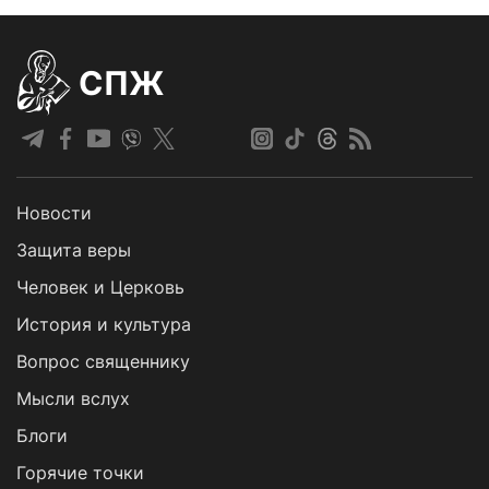
СПЖ
Новости
Защита веры
Человек и Церковь
История и культура
Вопрос священнику
Мысли вслух
Блоги
Горячие точки