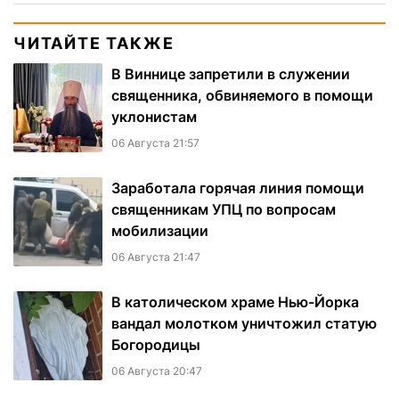
ЧИТАЙТЕ ТАКЖЕ
В Виннице запретили в служении
священника, обвиняемого в помощи
уклонистам
06 Августа 21:57
Заработала горячая линия помощи
священникам УПЦ по вопросам
мобилизации
06 Августа 21:47
В католическом храме Нью-Йорка
вандал молотком уничтожил статую
Богородицы
06 Августа 20:47