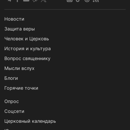
Новости
Защита веры
Человек и Церковь
История и культура
Вопрос священнику
Мысли вслух
Блоги
Горячие точки
Опрос
Cоцсети
Церковный календарь