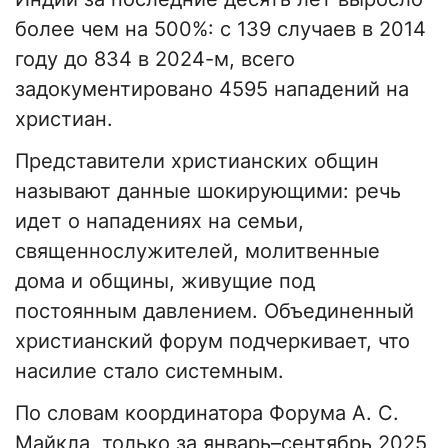
более чем на 500%: с 139 случаев в 2014
году до 834 в 2024-м, всего
задокументировано 4595 нападений на
христиан.
Представители христианских общин
называют данные шокирующими: речь
идет о нападениях на семьи,
священнослужителей, молитвенные
дома и общины, живущие под
постоянным давлением. Объединенный
христианский форум подчеркивает, что
насилие стало системным.
По словам координатора Форума А. С.
Майкла, только за январь–сентябрь 2025