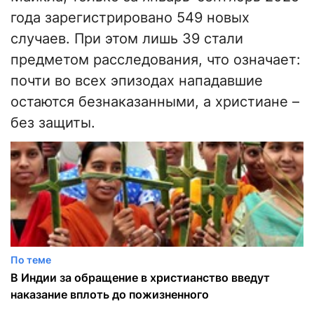
года зарегистрировано 549 новых
случаев. При этом лишь 39 стали
предметом расследования, что означает:
почти во всех эпизодах нападавшие
остаются безнаказанными, а христиане –
без защиты.
По теме
В Индии за обращение в христианство введут
наказание вплоть до пожизненного