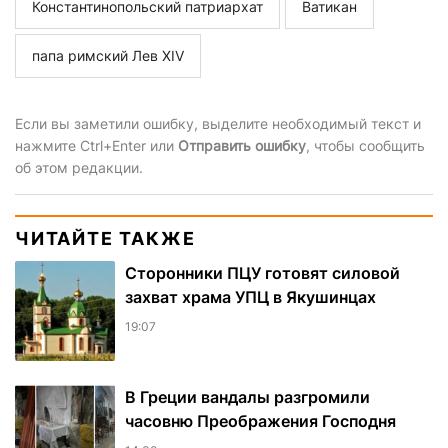
Константинопольский патриархат
Ватикан
папа римский Лев XIV
Если вы заметили ошибку, выделите необходимый текст и
нажмите Ctrl+Enter или
Отправить ошибку
, чтобы сообщить
об этом редакции.
ЧИТАЙТЕ ТАКЖЕ
Сторонники ПЦУ готовят силовой
захват храма УПЦ в Якушинцах
19:07
В Греции вандалы разгромили
часовню Преображения Господня