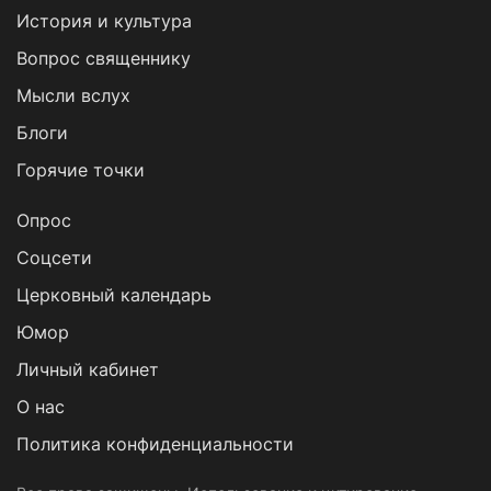
История и культура
Вопрос священнику
Мысли вслух
Блоги
Горячие точки
Опрос
Cоцсети
Церковный календарь
Юмор
Личный кабинет
О нас
Политика конфиденциальности