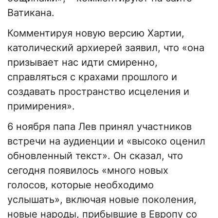
Ватикана.
Комментируя новую версию Хартии,
католический архиерей заявил, что «она
призывает нас идти смиренно,
справляться с крахами прошлого и
создавать пространство исцеления и
примирения».
6 ноября папа Лев принял участников
встречи на аудиенции и «высоко оценил
обновленный текст». Он сказал, что
сегодня появилось «много новых
голосов, которые необходимо
услышать», включая новые поколения,
новые народы, прибывшие в Европу со